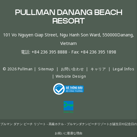
PULLMAN DANANG BEACH
RESORT
101 Vo Nguyen Giap Street, Ngu Hanh Son Ward, 550000Danang,
Vietnam
電話:
+84 236 395 8888
- Fax:
+84 236 395 1898
© 2026 Pullman |
Sitemap
|
お問い合わせ
|
キャリア
|
Legal Infos
|
Website Design
プルマン ダナン ビーチ リゾート - 高級ホテル - プルマンダナンビーチリゾートが誕生日や記念日の
お祝いに最適な理由