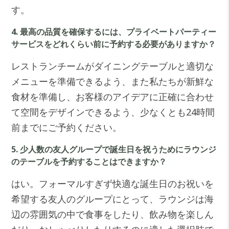
す。
4. 最高の品質を確保するには、プライベートパーティー
サービスをどれくらい前に予約する必要がありますか？
レストランチームがダイニングテーブルと適切な
メニューを準備できるよう、また私たちが新鮮な
食材を準備し、お客様のアイデアに正確に合わせ
て空間をデザインできるよう、少なくとも24時間
前までにご予約ください。
5. 少人数の友人グループで誕生日を祝うためにラウンジ
のテーブルを予約することはできますか？
はい。フォーマルすぎず快適な誕生日のお祝いを
希望する友人のグループにとって、ラウンジは海
辺の雰囲気の中で食事をしたり、飲み物を楽しん