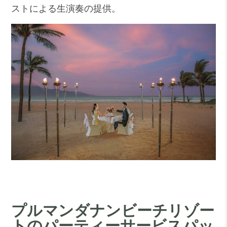
ストによる生演奏の提供。
プルマンダナンビーチリゾー
トのパーティーサービスパッ