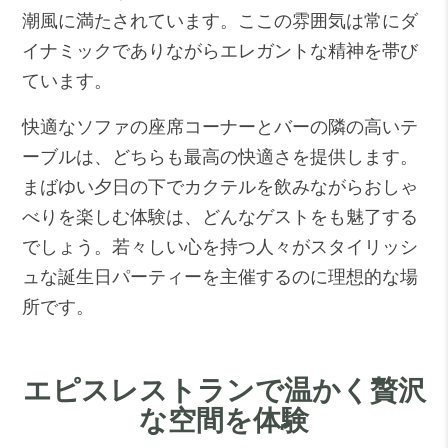
潮風に満たされています。ここの雰囲気は常にダ
イナミックでありながらエレガントな精神を帯び
ています。
快適なソファの座席コーナーとバーの隣の高いテ
ーブルは、どちらも最高の快適さを提供します。
まばゆい夕日の下でカクテルを飲みながらおしゃ
べりを楽しむ体験は、どんなゲストをも魅了する
でしょう。若々しい心を持つ人々がスタイリッシ
ュな誕生日パーティーを主催するのに理想的な場
所です。
エピスレストランで温かく贅沢
な空間を体験