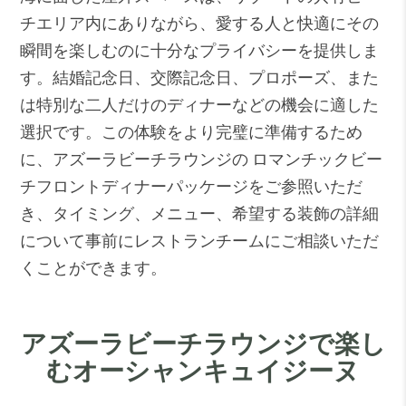
チエリア内にありながら、愛する人と快適にその
瞬間を楽しむのに十分なプライバシーを提供しま
す。結婚記念日、交際記念日、プロポーズ、また
は特別な二人だけのディナーなどの機会に適した
選択です。この体験をより完璧に準備するため
に、アズーラビーチラウンジの
ロマンチックビー
チフロントディナーパッケージ
をご参照いただ
き、タイミング、メニュー、希望する装飾の詳細
について事前にレストランチームにご相談いただ
くことができます。
アズーラビーチラウンジで楽し
むオーシャンキュイジーヌ