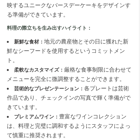
映するユニークなバースデーケーキをデザインす
る準備ができています。
料理の際立ちを生み出すハイライト：
地元の農産物とその日に獲れた新
新鮮な食材：
鮮なシーフードを使用するというコミットメン
ト。
厳格な食事制限に合わせて
柔軟なカスタマイズ：
メニューを完全に微調整することができます。
各プレートは芸術
芸術的なプレゼンテーション：
作品であり、チェックインの写真で輝く準備がで
きています。
豊富なワインコレクション
プレミアムワイン：
は、料理と完璧に調和するようにスタッフによっ
て慎重に推奨されます。