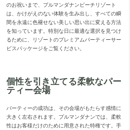
のお祝いまで、プルマンダナンビーチリゾート
は、かけがえのない体験を生み出し、すべての瞬
間を永遠に色褪せない美しい思い出に変える方法
を知っています。特別な日に最適な選択を見つけ
るために、リゾートのプレミアムパーティーサー
ビスパッケージをご覧ください。
個性を引き立てる柔軟なパー
ティー会場
パーティーの成功は、その会場がもたらす感情に
大きく左右されます。プルマンダナンでは、柔軟
性はお客様だけのために用意された特権です。手