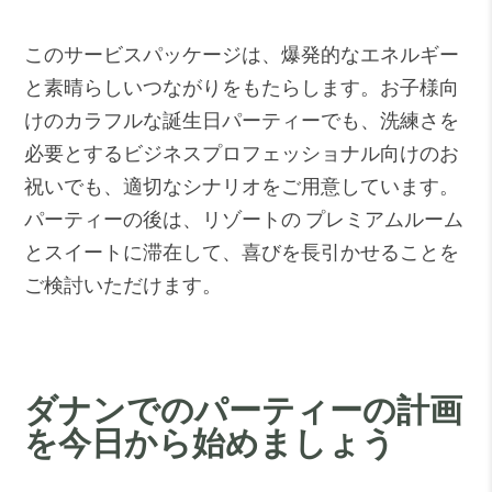
このサービスパッケージは、爆発的なエネルギー
と素晴らしいつながりをもたらします。お子様向
けのカラフルな誕生日パーティーでも、洗練さを
必要とするビジネスプロフェッショナル向けのお
祝いでも、適切なシナリオをご用意しています。
パーティーの後は、リゾートの
プレミアムルーム
とスイート
に滞在して、喜びを長引かせることを
ご検討いただけます。
ダナンでのパーテ​​ィーの計画
を今日から始めましょう