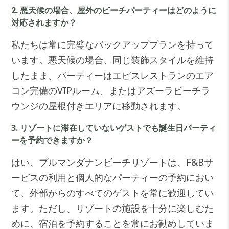
2. 悪天候の場合、屋外のビーチパーティーはどのように
対応されますか？
私たちは常に完璧なバックアッププランを持って
います。悪天候の場合、同じ装飾スタイルを維持
したまま、パーティーはエピスレストランのエア
コン完備のVIPルーム、またはアズーラビーチラ
ウンジの屋根付きエリアに移動されます。
3. リゾートに滞在していないゲストでも誕生日パーティ
ーを予約できますか？
はい、プルマンダナンビーチリゾートは、F&Bサ
ービスの利用と個人的なパーティーの予約におい
て、外部からのすべてのゲストを常に歓迎してい
ます。ただし、リゾートの施設を十分に楽しむた
めに、宿泊を予約することを常にお勧めしていま