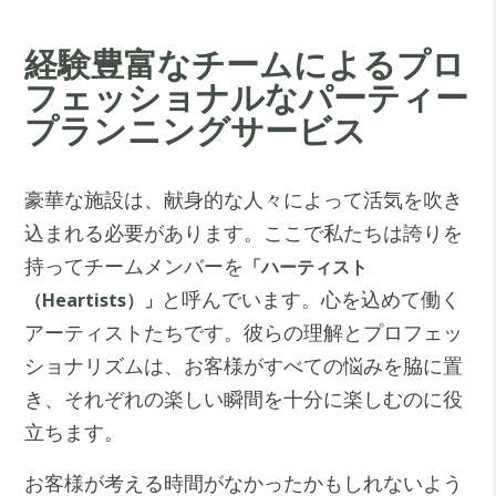
経験豊富なチームによるプロ
フェッショナルなパーティー
プランニングサービス
豪華な施設は、献身的な人々によって活気を吹き
込まれる必要があります。ここで私たちは誇りを
持ってチームメンバーを
「ハーティスト
と呼んでいます。心を込めて働く
（Heartists）」
アーティストたちです。彼らの理解とプロフェッ
ショナリズムは、お客様がすべての悩みを脇に置
き、それぞれの楽しい瞬間を十分に楽しむのに役
立ちます。
お客様が考える時間がなかったかもしれないよう