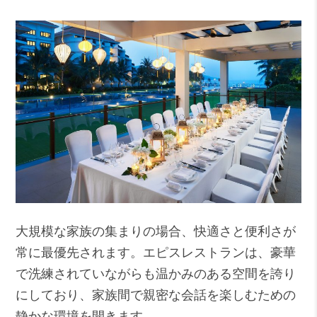
大規模な家族の集まりの場合、快適さと便利さが
常に最優先されます。
エピスレストラン
は、豪華
で洗練されていながらも温かみのある空間を誇り
にしており、家族間で親密な会話を楽しむための
静かな環境を開きます。