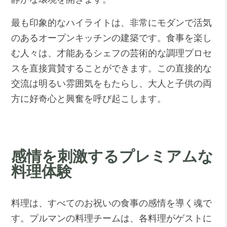
最も印象的なハイライトは、非常にモダンで活気
のあるオープンキッチンの建築です。食事を楽し
む人々は、才能あるシェフの芸術的な調理プロセ
スを直接賞賛することができます。この直接的な
交流は明るい雰囲気をもたらし、大人と子供の両
方に好奇心と興奮を呼び起こします。
感情を刺激するプレミアムな
料理体験
料理は、すべてのお祝いの食事の感情を導く魂で
す。プルマンの料理チームは、各料理がゲストに