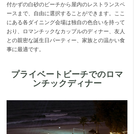
付かずの白砂のビーチから屋内のレストランスペ
ースまで、自由に選択することができます。ここ
にある各ダイニング会場は独自の色合いを持って
おり、ロマンチックなカップルのディナー、友人
との親密な誕生日パーティー、家族との温かい食
事に最適です。
プライベートビーチでのロマ
ンチックディナー