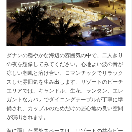
ダナンの穏やかな海辺の雰囲気の中で、二人きり
の夜を想像してみてください。心地よい波の音が
涼しい潮風と溶け合い、ロマンチックでリラック
スした雰囲気を生み出します。リゾートのビーチ
エリアでは、キャンドル、生花、ランタン、エレ
ガントなカバナでダイニングテーブルが丁寧に準
備され、カップルのためだけの居心地の良い空間
が演出されます。
海に面した屋外スペースは、リゾートの共有ビー