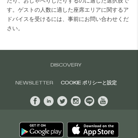
だり、おしゃべりしたりするのに適した選択肢で
す。ゲストの人数に適した座席エリアに関するア
ドバイスを受けるには、事前にお問い合わせくだ
さい。
DISCOVERY
NEWSLETTER
COOKIE ポリシーと設定