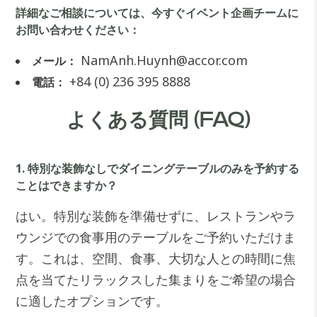
詳細なご相談については、今すぐイベント企画チームに
お問い合わせください：
NamAnh.Huynh@accor.com
メール：
+84 (0) 236 395 8888
電話：
よくある質問 (FAQ)
1. 特別な装飾なしでダイニングテーブルのみを予約する
ことはできますか？
はい。特別な装飾を準備せずに、レストランやラ
ウンジでの食事用のテーブルをご予約いただけま
す。これは、空間、食事、大切な人との時間に焦
点を当てたリラックスした集まりをご希望の場合
に適したオプションです。