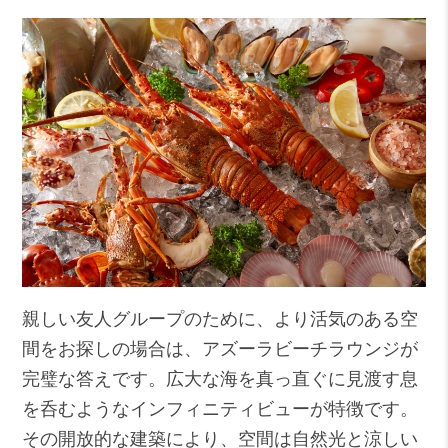
親しい友人グループのために、より活気のある空
間をお探しの場合は、
アズーラビーチラウンジ
が
完璧な答えです。広大な海を真っ直ぐに見渡す息
を呑むようなインフィニティビューが特徴です。
その開放的な建築により、空間は自然光と涼しい