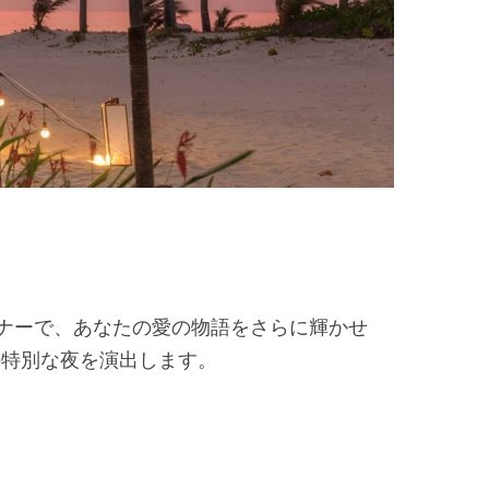
トディナーで、あなたの愛の物語をさらに輝かせ
の特別な夜を演出します。