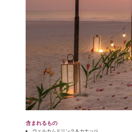
含まれるもの
ウェルカムドリンク＆カナッペ