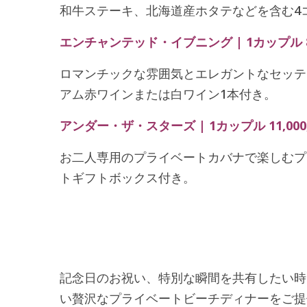
和牛ステーキ、北海道産ホタテなどを含む4
エンチャンテッド・イブニング | 1カップル 8,
ロマンチックな雰囲気とエレガントなセッテ
アム赤ワインまたは白ワイン1本付き。
アンダー・ザ・スターズ | 1カップル 11,000
お二人専用のプライベートカバナで楽しむプ
トギフトボックス付き。
記念日のお祝い、特別な瞬間を共有したい時、ある
い贅沢なプライベートビーチディナーをご提