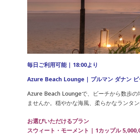
毎日ご利用可能 | 18:00より
Azure Beach Lounge | プルマン ダナ
Azure Beach Loungeで、ビー
ませんか。穏やかな海風、柔らかなランタン
お選びいただけるプラン
スウィート・モーメント | 1カップル 5,000,