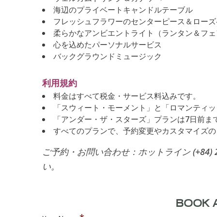
海辺のプライベートキャンドルテーブル
フレッシュフラワーのセンターピース＆ローズ
柔らかなアンビエントライト（ランタン＆フェ
心を込めたパーソナルサービス
バックグラウンドミュージック
利用規約
料金はすべて税金・サービス料込みです。
「スウィート・モーメント」と「ロマンティッ
「アンダー・ザ・スターズ」プランは7日前ま
すべてのプランで、予約変更やカスタマイズの
ご予約・お問い合わせ：ホットライン (+84) 23
い。
BOOK A