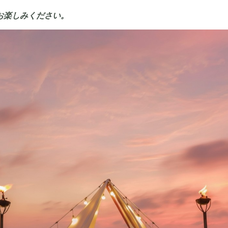
お楽しみください。