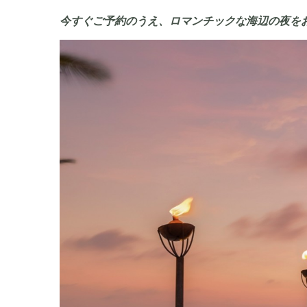
今すぐご予約のうえ、ロマンチックな海辺の夜を