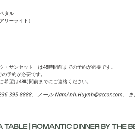
ペタル
アリーライト）
ク・サンセット」は48時間前までの予約が必要です。
での予約が必要です。
ご希望は48時間前までにご連絡ください。
6 395 8888、メール NamAnh.Huynh@accor
 TABLE | ROMANTIC DINNER BY THE 