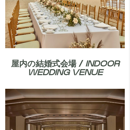
屋内の結婚式会場 /
INDOOR
WEDDING VENUE