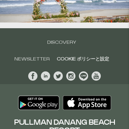
DISCOVERY
NEWSLETTER
COOKIE ポリシーと設定
PULLMAN DANANG BEACH