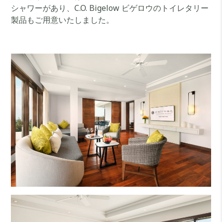
シャワーがあり、C.O. Bigelow ビゲロウのトイレタリー
製品もご用意いたしました。