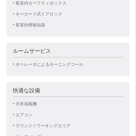
• 客室内セーフティボックス
• キーカード式ドアロック
• 客室内煙報知器
ルームサービス
• オペレータによるモーニングコール
快適な設備
• 天井扇風機
• エアコン
• ラウンジ / ワーキングエリア