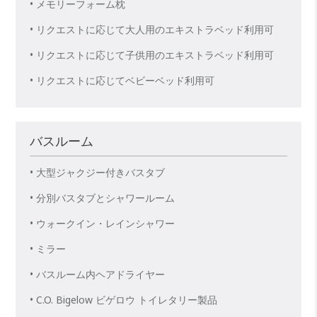
• メモリーフォーム枕
• リクエストに応じて大人用のエキストラベッド利用可
• リクエストに応じて子供用のエキストラベッド利用可
• リクエストに応じてベビーベッド利用可
バスルーム
• 大型ジャクジー付きバスタブ
• 分別バスタブとシャワールーム
• ウォークイン・レインシャワー
• ミラー
• バスルーム内ヘアドライヤー
• C.O. Bigelow ビゲロウ トイレタリー製品