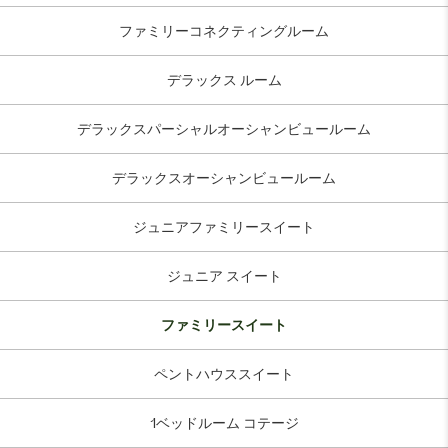
ファミリーコネクティングルーム
デラックス ルーム
デラックスパーシャルオーシャンビュールーム
デラックスオーシャンビュールーム
ジュニアファミリースイート
ジュニア スイート
ファミリースイート
ペントハウススイート
1ベッドルーム コテージ