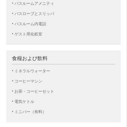
• バスルームアメニティ
• バスローブとスリッパ
• バスルーム内電話
• ゲスト用化粧室
食糧および飲料
• ミネラルウォーター
• コーヒーマシン
• お茶・コーヒーセット
• 電気ケトル
• ミニバー（有料）