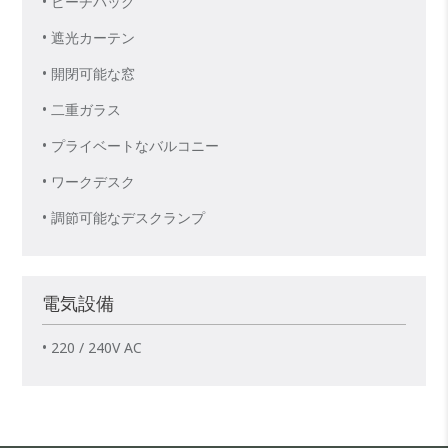
• ビーチバッグ
• 遮光カーテン
• 開閉可能な窓
• 二重ガラス
• プライベートなバルコニー
• ワークデスク
• 調節可能なデスクランプ
電気設備
• 220 / 240V AC