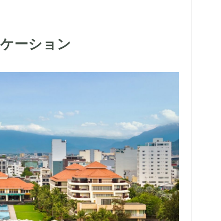
ロケーション