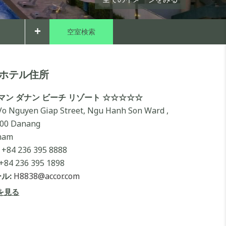
+
ホテル住所
マン ダナン ビーチ リゾート ☆☆☆☆☆
Vo Nguyen Giap Street, Ngu Hanh Son Ward ,
00 Danang
nam
+84 236 395 8888
+84 236 395 1898
ル:
H8838@accor.com
を見る