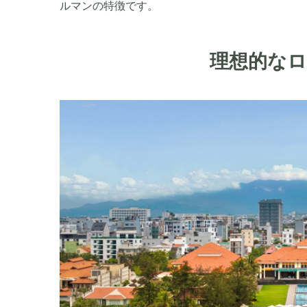
ルマンの特徴です。
理想的な