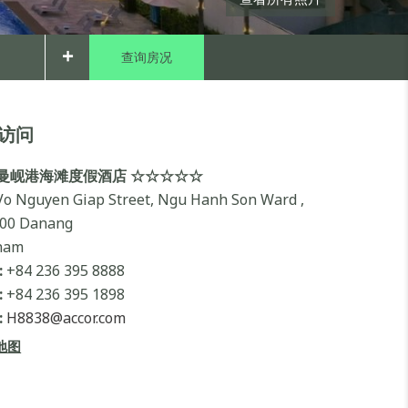
+
访问
曼岘港海滩度假酒店 ☆☆☆☆☆
Vo Nguyen Giap Street, Ngu Hanh Son Ward ,
00 Danang
nam
:
+84 236 395 8888
:
+84 236 395 1898
:
H8838@accor.com
地图