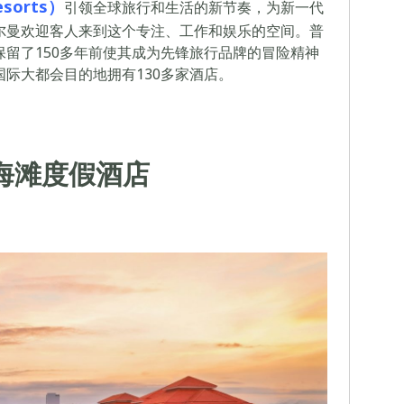
sorts）
引领全球旅行和生活的新节奏，为新一代
尔曼欢迎客人来到这个专注、工作和娱乐的空间。普
留了150多年前使其成为先锋旅行品牌的冒险精神
际大都会目的地拥有130多家酒店。
海滩度假酒店