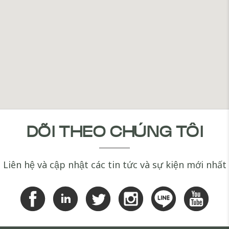
DÕI THEO CHÚNG TÔI
Liên hệ và cập nhật các tin tức và sự kiện mới nhất