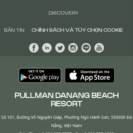
DISCOVERY
BẢN TIN
CHÍNH SÁCH VÀ TÙY CHỌN COOKIE
PULLMAN DANANG BEACH
RESORT
Số 101, Đường Võ Nguyên Giáp, Phường Ngũ Hành Sơn, 550000 Đà
Nẵng, Việt Nam