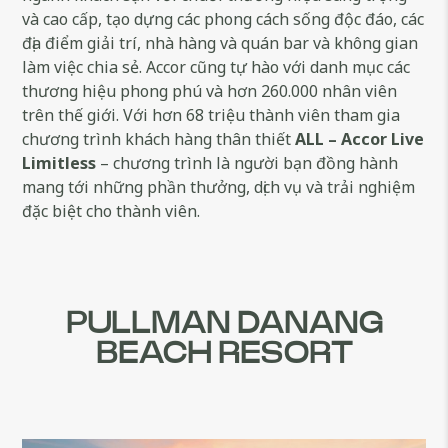
và cao cấp, tạo dựng các phong cách sống độc đáo, các
địa điểm giải trí, nhà hàng và quán bar và không gian
làm việc chia sẻ. Accor cũng tự hào với danh mục các
thương hiệu phong phú và hơn 260.000 nhân viên
trên thế giới. Với hơn 68 triệu thành viên tham gia
chương trình khách hàng thân thiết
ALL – Accor Live
Limitless
– chương trình là người bạn đồng hành
mang tới những phần thưởng, dịch vụ và trải nghiệm
đặc biệt cho thành viên.
PULLMAN DANANG
BEACH RESORT