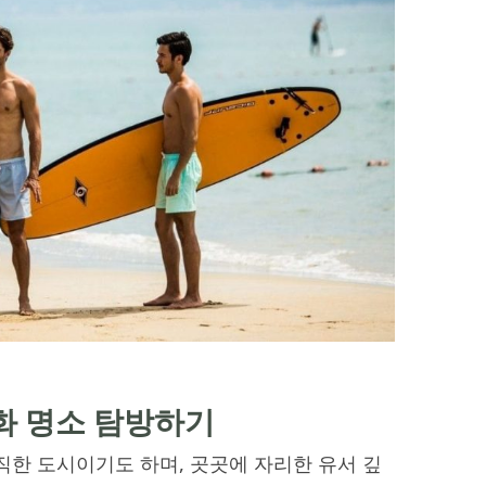
문화 명소 탐방하기
직한 도시이기도 하며, 곳곳에 자리한 유서 깊