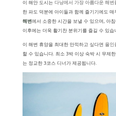
이 해안 도시는
다낭에서 가장 아름다운 해변
한 파도 덕분에 아이들과 함께 즐기기에도 매
해변
에서 소중한 시간을 보낼 수 있으며, 아
이후에는 더욱 활기찬 분위기를 즐길 수 있습
이 해변 휴양을 최대한 만끽하고 싶다면
올인
할 수 있습니다. 최소 3박 이상 숙박 시 무제
는 정교한 3코스 디너가 제공됩니다.