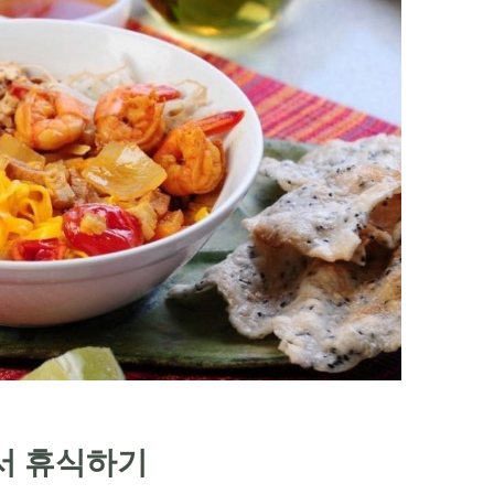
에서 휴식하기