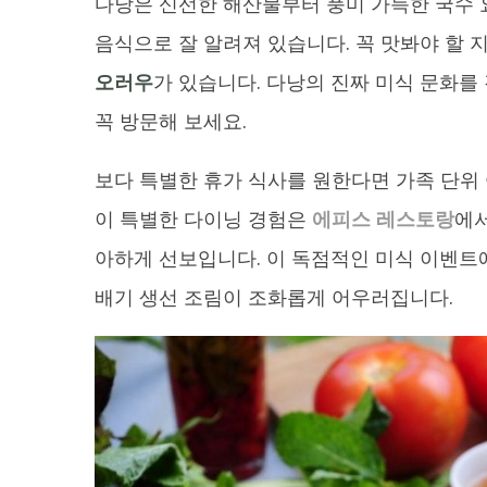
다낭은 신선한 해산물부터 풍미 가득한 국수 
음식으로 잘 알려져 있습니다. 꼭 맛봐야 할
오러우
가 있습니다. 다낭의 진짜 미식 문화를
꼭 방문해 보세요.
보다 특별한 휴가 식사를 원한다면 가족 단
이 특별한 다이닝 경험은
에피스 레스토랑
에서
아하게 선보입니다. 이 독점적인 미식 이벤트
배기 생선 조림이 조화롭게 어우러집니다.