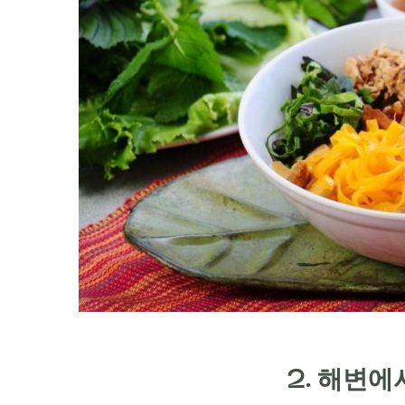
2. 해변