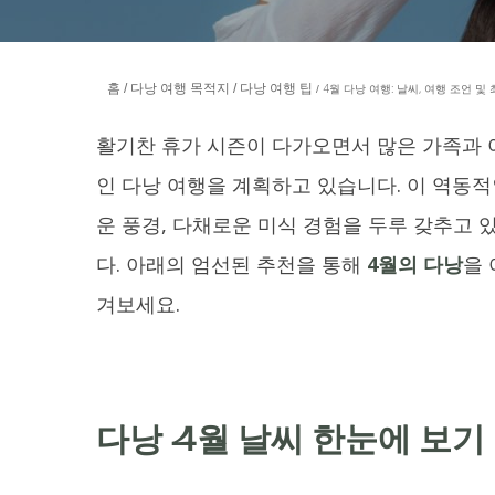
홈
다낭 여행 목적지
다낭 여행 팁
4월 다낭 여행: 날씨, 여행 조언 및 
활기찬 휴가 시즌이 다가오면서 많은 가족과 
인 다낭 여행을 계획하고 있습니다. 이 역동
운 풍경, 다채로운 미식 경험을 두루 갖추고
다. 아래의 엄선된 추천을 통해
4월의 다낭
을 
겨보세요.
다낭 4월 날씨 한눈에 보기