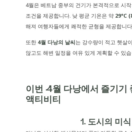
4월은 베트남 중부의 건기가 본격적으로 시작
조건을 제공합니다. 낮 평균 기온은 약
29°C (
해져 여행자들에게 쾌적한 균형을 제공합니다
또한
4월 다낭의 날씨
는 강수량이 적고 햇살
않고도 해변 일정을 여유 있게 계획할 수 있습
이번 4월 다낭에서 즐기기 
액티비티
1. 도시의 미