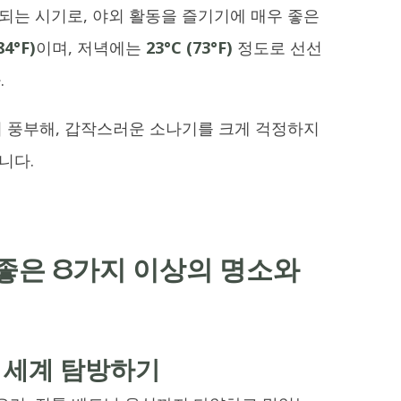
되는 시기로, 야외 활동을 즐기기에 매우 좋은
84°F)
이며, 저녁에는
23°C (73°F)
정도로 선선
.
이 풍부해, 갑작스러운 소나기를 크게 걱정하지
니다.
좋은 8가지 이상의 명소와
식 세계 탐방하기