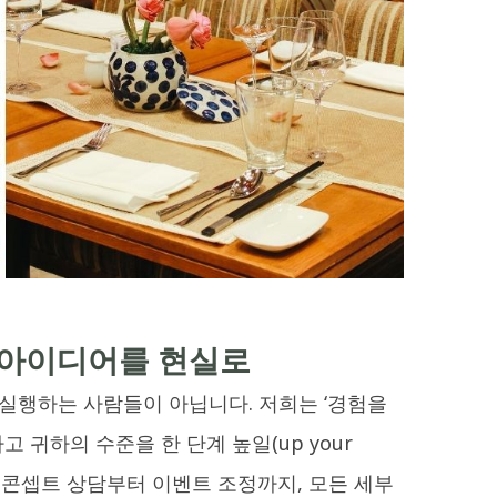
 아이디어를 현실로
 실행하는 사람들이 아닙니다. 저희는 ‘경험을
귀하의 수준을 한 단계 높일(up your
, 콘셉트 상담부터 이벤트 조정까지, 모든 세부