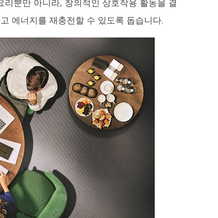
요리뿐만 아니라, 창의적인 상호작용 활동을 결
고 에너지를 재충전할 수 있도록 돕습니다.