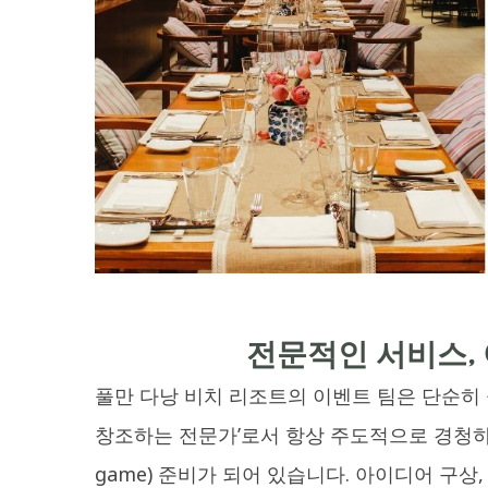
전문적인 서비스,
풀만 다낭 비치 리조트의 이벤트 팀은 단순히
창조하는 전문가’로서 항상 주도적으로 경청하고 
game) 준비가 되어 있습니다. 아이디어 구상