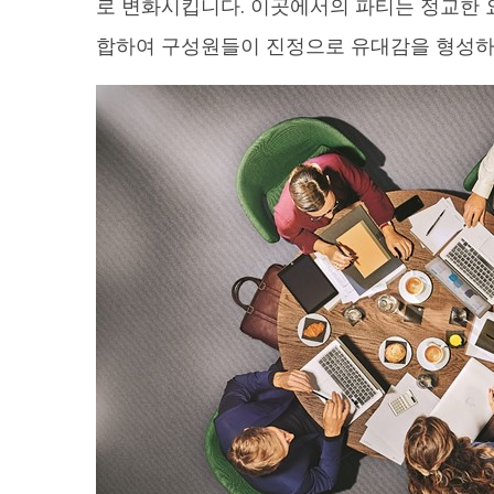
로 변화시킵니다. 이곳에서의 파티는 정교한 
합하여 구성원들이 진정으로 유대감을 형성하