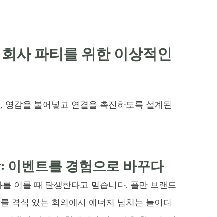
 회사 파티를 위한 이상적인
, 영감을 불어넣고 연결을 촉진하도록 설계된
학: 이벤트를 경험으로 바꾸다
를 이룰 때 탄생한다고 믿습니다. 풀만 브랜드
를 격식 있는 회의에서 에너지 넘치는 놀이터