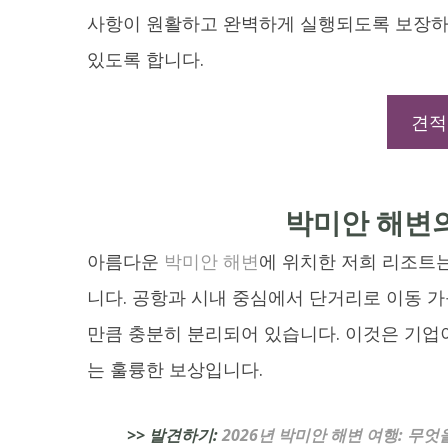
사항이 원활하고 완벽하게 실행되도록 보장하여
있도록 합니다.
견적
박미안 해변
아름다운
박미안 해변
에 위치한 저희 리조트는
니다. 공항과 시내 중심에서 단거리로 이동 
만큼 충분히 분리되어 있습니다. 이것은 기업이
는 훌륭한 보상입니다.
>> 발견하기:
2026년 박미안 해변 여행: 무엇