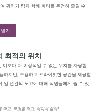
 귀하가 팀과 함께 파티를 온전히 즐길 수
 받기
의 최적의 위치
 이보다 더 이상적일 수 없는 위치를 자랑합
가능하지만, 조용하고 프라이빗한 공간을 제공할
 일 년간의 노고에 대해 직원들에게 줄 수 있
을 먹고, 무엇을 하고, 어디서 쉴까?