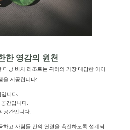
무한한 영감의 원천
 다낭 비치 리조트는 귀하의 가장 대담한 아이
템을 제공합니다:
간입니다.
 공간입니다.
른 공간입니다.
극하고 사람들 간의 연결을 촉진하도록 설계되