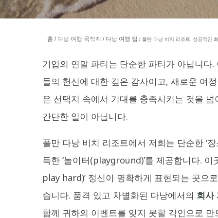
홈
다낭 여행 목적지
다낭 여행 팁
풀만 다낭 비치 리조트: 성공적인 회
기업의 연말 파티는 단순한 파티가 아닙니다. 
들의 헌신에 대한 깊은 감사이고, 새로운 여
은 선택지 속에서 기대를 충족시키는 것을 넘
간단한 일이 아닙니다.
풀만 다낭 비치 리조트에서 저희는 단순한 ‘장
득한 ‘놀이터(playground)’를 제공합니다. 이
play hard)’ 정신이 명확하게 표현되는 곳
습니다. 품격 있고 차별화된 다낭에서의
회사
함께 귀하의 이벤트를 잊지 못할 각인으로 만