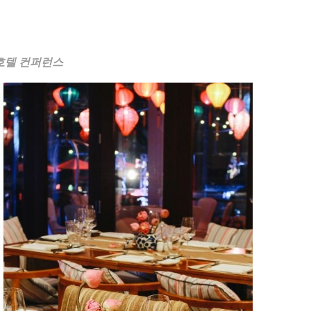
 호텔 컨퍼런스