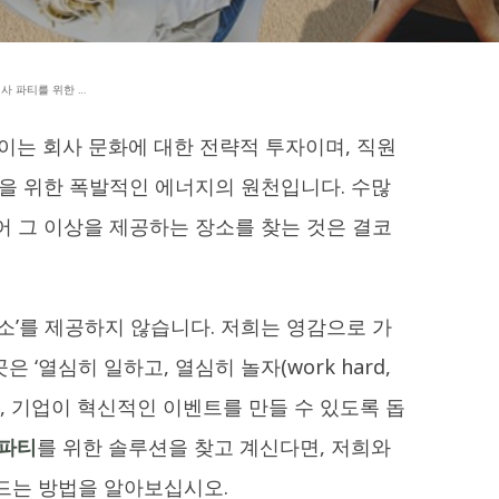
사 파티를 위한 …
이는 회사 문화에 대한 전략적 투자이며, 직원
정을 위한 폭발적인 에너지의 원천입니다. 수많
어 그 이상을 제공하는 장소를 찾는 것은 결코
소’를 제공하지 않습니다. 저희는 영감으로 가
곳은 ‘열심히 일하고, 열심히 놀자(work hard,
으로, 기업이 혁신적인 이벤트를 만들 수 있도록 돕
 파티
를 위한 솔루션을 찾고 계신다면, 저희와
드는 방법을 알아보십시오.