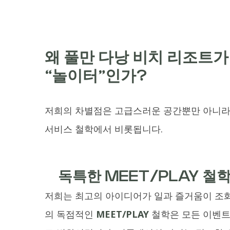
왜 풀만 다낭 비치 리조트가
“놀이터”인가?
저희의 차별점은 고급스러운 공간뿐만 아니라
서비스 철학에서 비롯됩니다.
독특한 MEET/PLAY 철
저희는 최고의 아이디어가 일과 즐거움이 조화
의 독점적인
MEET/PLAY
철학은 모든 이벤트