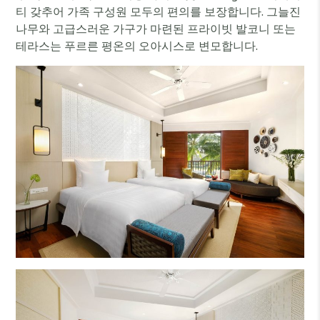
티 갖추어 가족 구성원 모두의 편의를 보장합니다. 그늘진
나무와 고급스러운 가구가 마련된 프라이빗 발코니 또는
테라스는 푸르른 평온의 오아시스로 변모합니다.