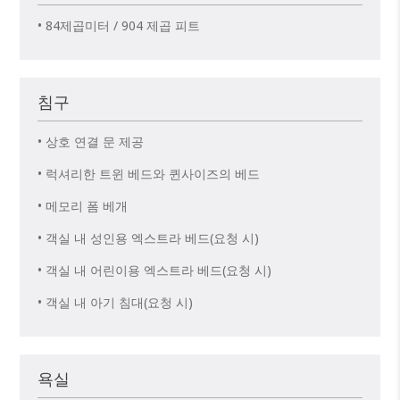
• 84제곱미터 / 904 제곱 피트
침구
• 상호 연결 문 제공
• 럭셔리한 트윈 베드와 퀸사이즈의 베드
• 메모리 폼 베개
• 객실 내 성인용 엑스트라 베드(요청 시)
• 객실 내 어린이용 엑스트라 베드(요청 시)
• 객실 내 아기 침대(요청 시)
욕실