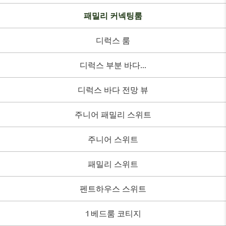
패밀리 커넥팅룸
디럭스 룸
디럭스 부분 바다...
디럭스 바다 전망 뷰
주니어 패밀리 스위트
주니어 스위트
패밀리 스위트
펜트하우스 스위트
1 베드룸 코티지