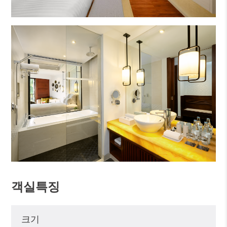
객실특징
크기