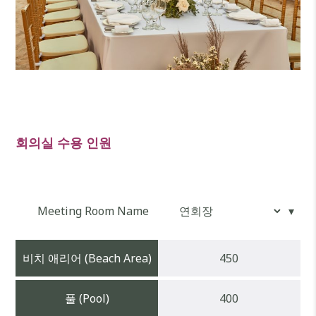
회의실 수용 인원
Meeting Room Name
비치 애리어 (Beach Area)
450
풀 (Pool)
400