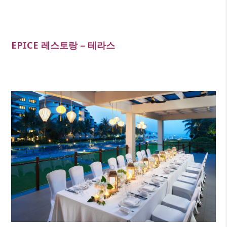
EPICE 레스토랑 – 테라스