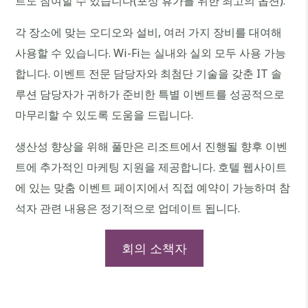
트도 참여할 수 있습니다(포상 휴가를 위한 최고의 옵션).
각 장소에 맞는 오디오와 설비, 여러 가지 장비를 대여해
사용할 수 있습니다. Wi-Fi는 실내와 실외 모두 사용 가능
합니다. 이벤트 전문 담당자와 최첨단 기술을 갖춘 IT 솔
루션 담당자가 귀하가 준비한 특별 이벤트를 성공적으로
마무리할 수 있도록 도움을 드립니다.
생산성 향상을 위해 풀만은 리조트에서 진행될 향후 이벤
트에 추가적인 마케팅 지원을 제공합니다. 호텔 웹사이트
에 있는 맞춤 이벤트 페이지에서 직접 예약이 가능하며 참
석자 관련 내용은 정기적으로 업데이트 됩니다.
회의 소책자