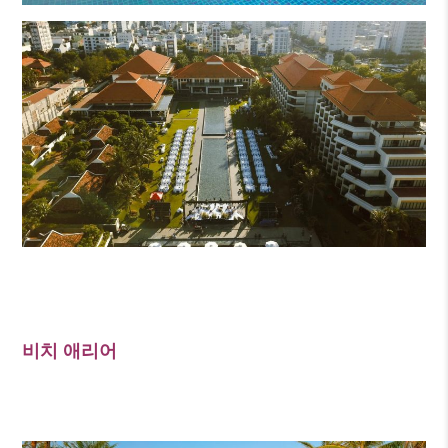
비치 애리어