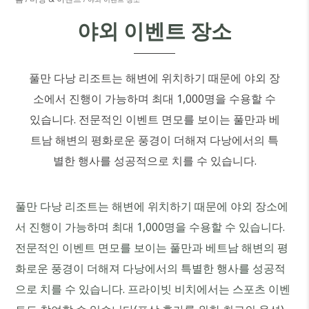
야외 이벤트 장소
풀만 다낭 리조트는 해변에 위치하기 때문에 야외 장
소에서 진행이 가능하며 최대 1,000명을 수용할 수
있습니다. 전문적인 이벤트 면모를 보이는 풀만과 베
트남 해변의 평화로운 풍경이 더해져 다낭에서의 특
별한 행사를 성공적으로 치를 수 있습니다.
풀만 다낭 리조트는 해변에 위치하기 때문에 야외 장소에
서 진행이 가능하며 최대 1,000명을 수용할 수 있습니다.
전문적인 이벤트 면모를 보이는 풀만과 베트남 해변의 평
화로운 풍경이 더해져 다낭에서의 특별한 행사를 성공적
으로 치를 수 있습니다. 프라이빗 비치에서는 스포츠 이벤