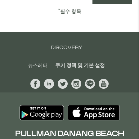
*
필수 항목
DISCOVERY
뉴스레터
쿠키 정책 및 기본 설정
PULLMAN DANANG BEACH