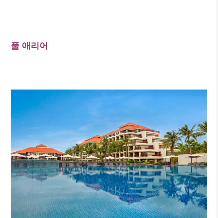
풀 애리어