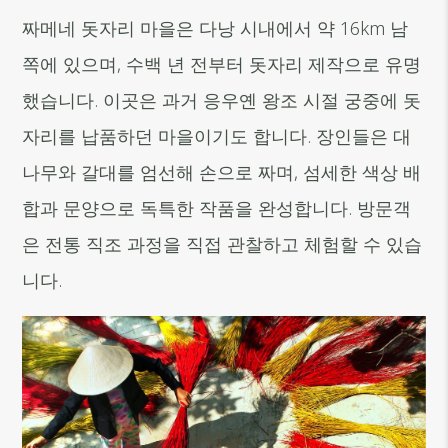
짜메네 돗자리 마을은 다낭 시내에서 약 16km 남
쪽에 있으며, 수백 년 전부터 돗자리 제작으로 유명
했습니다. 이곳은 과거 응우옌 왕조 시절 궁중에 돗
자리를 납품하던 마을이기도 합니다. 장인들은 대
나무와 갈대를 엄선해 손으로 짜며, 섬세한 색상 배
합과 문양으로 독특한 작품을 완성합니다. 방문객
은 전통 직조 과정을 직접 관찰하고 체험할 수 있습
니다.