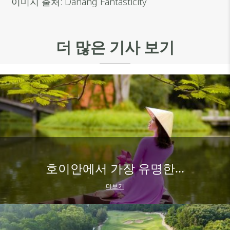
이미지 출처: Danang Fantasticity
더 많은 기사 보기
호이안에서 가장 유명한...
더보기