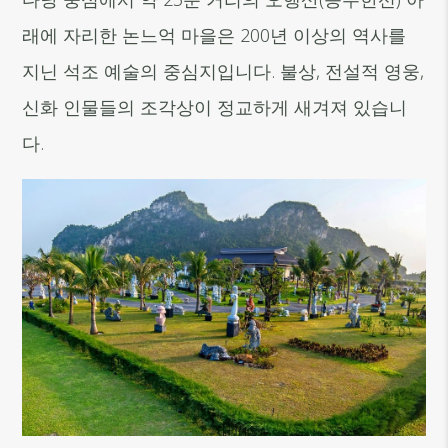
래에 자리한 논느억 마을은 200년 이상의 역사를
지닌 석조 예술의 중심지입니다. 불상, 전설적 영웅,
신화 인물들의 조각상이 정교하게 새겨져 있습니
다.