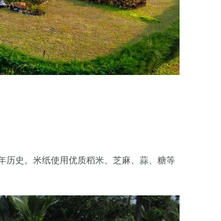
多年历史。米纸使用优质稻米、芝麻、蒜、糖等