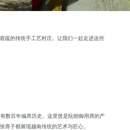
底蕴的传统手工艺村庄。让我们一起走进这些
拥有数百年编席历史。这里曾是阮朝御用席的产
张席子都展现越南传统的艺术与匠心。