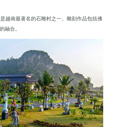
里是越南最著名的石雕村之一。雕刻作品包括佛
的融合。