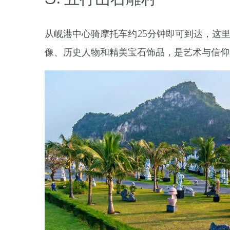
从岘港中心骑摩托车约25分钟即可到达，这
像、历史人物和精美宝石饰品，是艺术与信仰