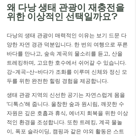
왜 다낭 생태 관광이 재충전을
위한 이상적인 선택일까요?
다낭의 생태 관광이 매력적인 이유는 보기 드문 다
양한 자연 경관 덕분입니다. 한 번의 여행으로 푸른
바다를 만나고, 숲속 계곡의 물소리를 듣고, 산을
트레킹하며, 고요한 호수에서 쉬어갈 수 있습니다.
강–계곡–산–바다가 조화를 이루며 신체와 정신 모
두를 위한 완전한 힐링 경험을 제공합니다.
생태 관광 지역의 신선한 공기는 자연스럽게 몸을
‘디톡스’해 줍니다. 울창한 숲과 원시림, 깨끗한 수
자원은 깊은 호흡과 휴식, 에너지 회복을 위한 이상
적인 환경을 조성합니다.
또한 트레킹, 계곡 물놀
이, 폭포 슬라이딩, 캠핑과 같은 야외 활동은 스트