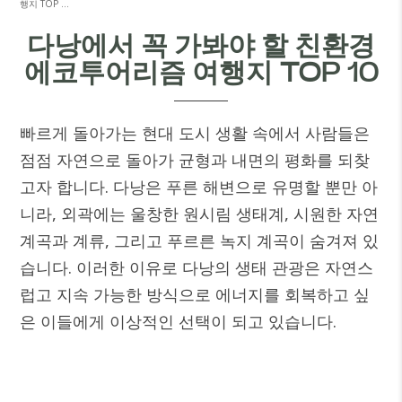
행지 TOP …
다낭에서 꼭 가봐야 할 친환경
에코투어리즘 여행지 TOP 10
빠르게 돌아가는 현대 도시 생활 속에서 사람들은
점점 자연으로 돌아가 균형과 내면의 평화를 되찾
고자 합니다. 다낭은 푸른 해변으로 유명할 뿐만 아
니라, 외곽에는 울창한 원시림 생태계, 시원한 자연
계곡과 계류, 그리고 푸르른 녹지 계곡이 숨겨져 있
습니다. 이러한 이유로 다낭의 생태 관광은 자연스
럽고 지속 가능한 방식으로 에너지를 회복하고 싶
은 이들에게 이상적인 선택이 되고 있습니다.