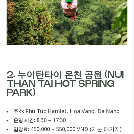
2. 누이탄타이 온천 공원 (NUI
THAN TAI HOT SPRING
PARK)
Phu Tuc Hamlet, Hoa Vang, Da Nang
주소:
8:30 – 17:30
운영 시간:
450,000 – 550,000 VND (기본 패키지)
입장료: