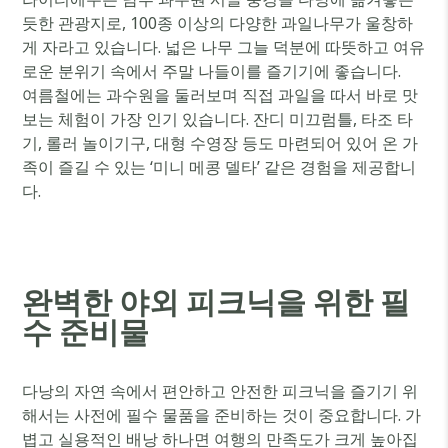
듯한 관광지로, 100종 이상의 다양한 과일나무가 울창하
게 자라고 있습니다. 넓은 나무 그늘 덕분에 따뜻하고 여유
로운 분위기 속에서 주말 나들이를 즐기기에 좋습니다.
여름철에는 과수원을 둘러보며 직접 과일을 따서 바로 맛
보는 체험이 가장 인기 있습니다. 잔디 미끄럼틀, 타조 타
기, 롤러 놀이기구, 대형 수영장 등도 마련되어 있어 온 가
족이 즐길 수 있는 ‘미니 메콩 델타’ 같은 경험을 제공합니
다.
완벽한 야외 피크닉을 위한 필
수 준비물
다낭의 자연 속에서 편안하고 안전한 피크닉을 즐기기 위
해서는 사전에 필수 물품을 준비하는 것이 중요합니다. 가
볍고 실용적인 배낭 하나면 여행의 만족도가 크게 높아집