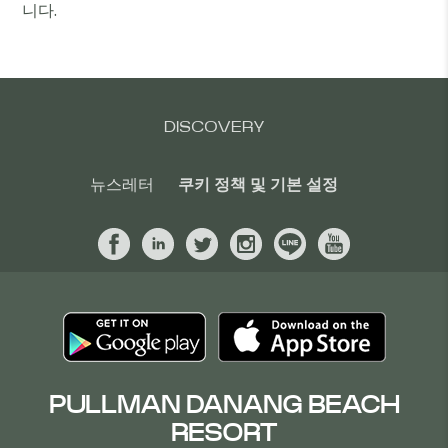
니다.
DISCOVERY
뉴스레터
쿠키 정책 및 기본 설정
PULLMAN DANANG BEACH
RESORT