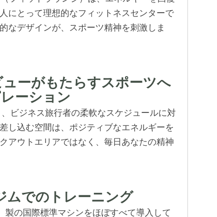
人にとって理想的なフィットネスセンターで
的なデザインが、スポーツ精神を刺激しま
 シービューがもたらすスポーツへ
ピレーション
しており、ビジネス旅行者の柔軟なスケジュールに対
差し込む空間は、ポジティブなエネルギーを
クアウトエリアではなく、毎日あなたの精神
ジムでのトレーニング
ジム）製の国際標準マシンをほぼすべて導入して