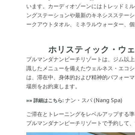
います。カーディオゾーンにはトレッドミル
ングステーションや最新のキネシスステーシ
ークアウトタオル、ミネラルウォーター、個
ホリスティック・ウ
プルマンダナンビーチリゾートは、ジム以上
識したメニューを備えたウェルネス・エコシ
は、滞在中、身体的および精神的パフォーマ
場所をお約束します。
ナン・スパ (Nang Spa)
»» 詳細はこちら:
ご滞在とトレーニングをレベルアップする準備は
プルマンダナンビーチリゾート
で予約して、