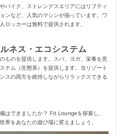
やバイク、ストレングスエリアにはリフティ
ョンなど、人気のマシンが揃っています。ワ
人ロッカーは無料で提供されます。
ェルネス・エコシステム
のものを提供します。スパ、ヨガ、栄養を意
ステム（生態系）を提供します。当リゾート
ンスの両方を維持しながらリラックスできる
できましたか？ Fit Loungeを探索し、
世界をあなたの遊び場に変えましょう。