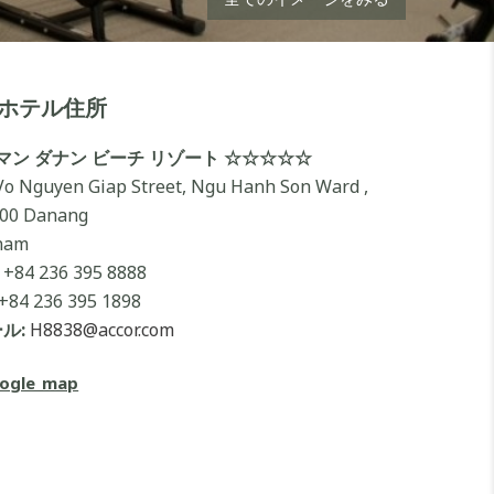
ホテル住所
マン ダナン ビーチ リゾート ☆☆☆☆☆
Vo Nguyen Giap Street, Ngu Hanh Son Ward ,
00 Danang
nam
+84 236 395 8888
+84 236 395 1898
ル:
H8838@accor.com