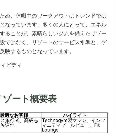
ため、休暇中のワークアウトはトレンドでは
となっています。多くの人にとって、エネル
することが、素晴らしいジムを備えたリゾー
設ではなく、リゾートのサービス水準と、ゲ
反映するものとなっています。
ティビティ
リゾート概要表
最適なお客様
ハイライト
ネス旅行者、高級志
Technogym製マシン、インフ
家族連れ
ィニティプールビュー、Fit
Lounge