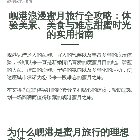
蜜时光的实用指南
岘港浪漫蜜月旅行全攻略：体
验美景、美食与难忘甜蜜时光
的实用指南
岘港凭借迷人的海滩、宜人的气候以及丰富多样的浪漫体
验，长期以来一直是新婚情侣喜爱的度蜜月目的地。碧蓝
的大海、洁白的沙滩、宁静的氛围以及多样化的活动，使
这座城市承诺为您带来一段难忘的蜜月之旅。
本文将为您提供实用的经验分享和贴心的建议，帮助您规
划一场圆满而值得珍藏的岘港蜜月之旅。
为什么岘港是蜜月旅行的理想