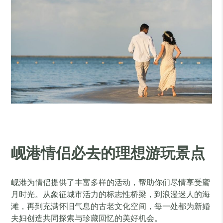
岘港情侣必去的理想游玩景点
岘港为情侣提供了丰富多样的活动，帮助你们尽情享受蜜
月时光。从象征城市活力的标志性桥梁，到浪漫迷人的海
滩，再到充满怀旧气息的古老文化空间，每一处都为新婚
夫妇创造共同探索与珍藏回忆的美好机会。