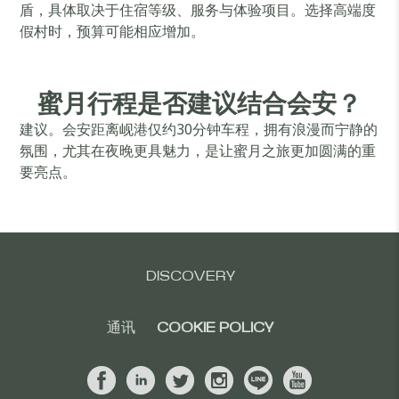
盾，具体取决于住宿等级、服务与体验项目。选择高端度
假村时，预算可能相应增加。
蜜月行程是否建议结合会安？
建议。会安距离岘港仅约30分钟车程，拥有浪漫而宁静的
氛围，尤其在夜晚更具魅力，是让蜜月之旅更加圆满的重
要亮点。
DISCOVERY
通讯
COOKIE POLICY