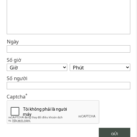
Ngày
Số giờ
Số người
*
Captcha