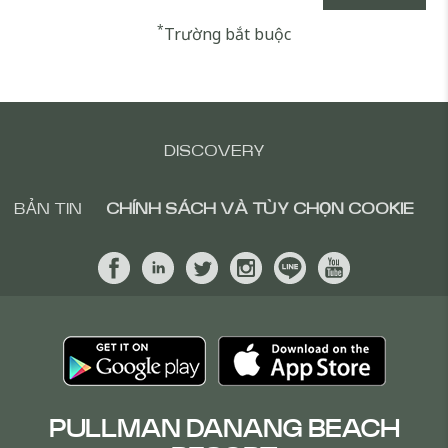
*
Trường bắt buộc
DISCOVERY
BẢN TIN
CHÍNH SÁCH VÀ TÙY CHỌN COOKIE
PULLMAN DANANG BEACH