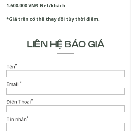
1.600.000 VNĐ Net/khách
*Giá trên có thể thay đổi tùy thời điểm.
LIÊN HỆ BÁO GIÁ
*
Tên
*
Email
*
Điện Thoại
*
Tin nhắn