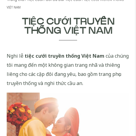
VIỆT NAM
TIỆC CƯỚI TRUYỀN
THỐNG VIỆT NAM
Nghi lễ
tiệc cưới truyền thống Việt Nam
của chúng
tôi mang đến một không gian trang nhã và thiêng
liêng cho các cặp đôi đang yêu, bao gồm trang phục
truyền thống và nghi thức cầu an.