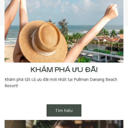
KHÁM PHÁ ƯU ĐÃI
Khám phá tất cả ưu đãi mới nhất tại Pullman Danang Beach
Resort!
Tìm hiểu