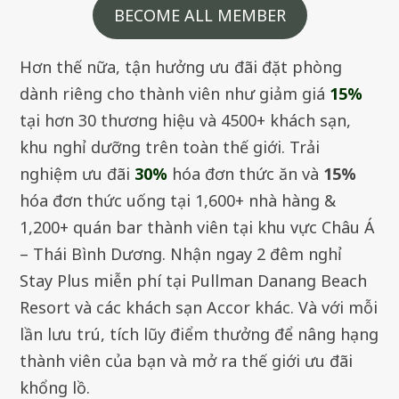
BECOME ALL MEMBER
Hơn thế nữa, tận hưởng ưu đãi đặt phòng
dành riêng cho thành viên như giảm giá
15%
tại hơn 30 thương hiệu và 4500+ khách sạn,
khu nghỉ dưỡng trên toàn thế giới. Trải
nghiệm ưu đãi
30%
hóa đơn thức ăn và
15%
hóa đơn thức uống tại 1,600+ nhà hàng &
1,200+ quán bar thành viên tại khu vực Châu Á
– Thái Bình Dương. Nhận ngay 2 đêm nghỉ
Stay Plus miễn phí tại Pullman Danang Beach
Resort và các khách sạn Accor khác. Và với mỗi
lần lưu trú, tích lũy điểm thưởng để nâng hạng
thành viên của bạn và mở ra thế giới ưu đãi
khổng lồ.