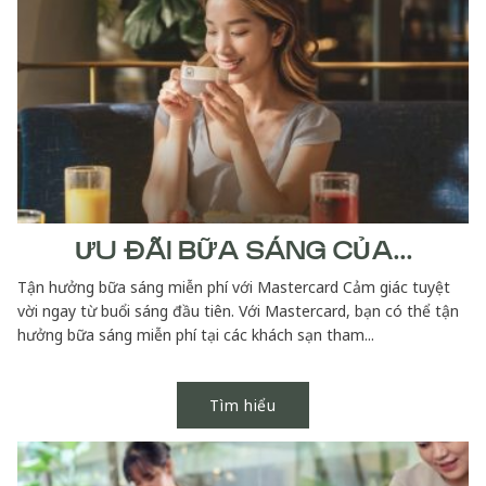
ƯU ĐÃI BỮA SÁNG CỦA...
Tận hưởng bữa sáng miễn phí với Mastercard Cảm giác tuyệt
vời ngay từ buổi sáng đầu tiên. Với Mastercard, bạn có thể tận
hưởng bữa sáng miễn phí tại các khách sạn tham...
Tìm hiểu