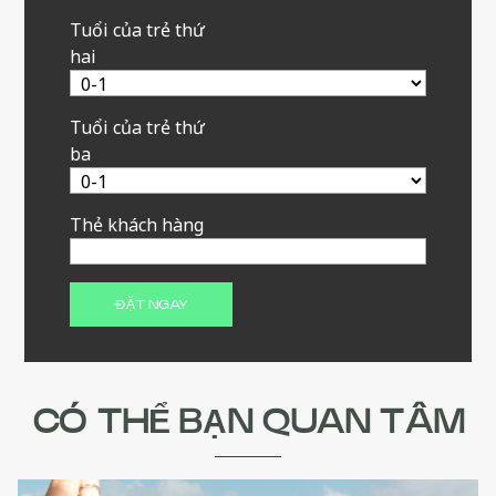
Tuổi của trẻ thứ
hai
Tuổi của trẻ thứ
ba
Thẻ khách hàng
CÓ THỂ BẠN QUAN TÂM