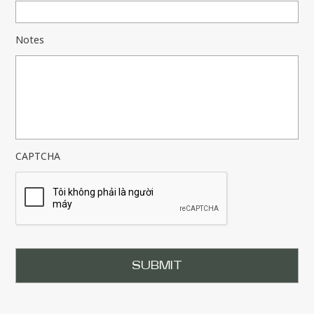
Notes
CAPTCHA