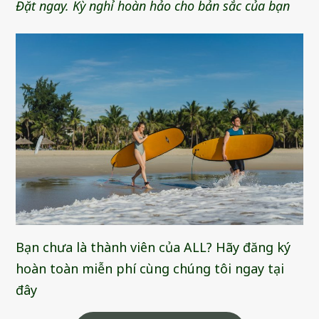
Đặt ngay. Kỳ nghỉ hoàn hảo cho bản sắc của bạn
Bạn chưa là thành viên của ALL? Hãy đăng ký
hoàn toàn miễn phí cùng chúng tôi ngay tại
đây