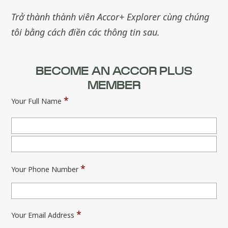
Trở thành thành viên Accor+ Explorer cùng chúng
tôi bằng cách điền các thông tin sau.
BECOME AN ACCOR PLUS
MEMBER
*
Your Full Name
Fir
Las
*
Your Phone Number
*
Your Email Address