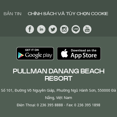
BẢN TIN
CHÍNH SÁCH VÀ TÙY CHỌN COOKIE
PULLMAN DANANG BEACH
RESORT
Số 101, Đường Võ Nguyên Giáp, Phường Ngũ Hành Sơn, 550000 Đà
Nẵng, Việt Nam
Điện Thoại:
0 236 395 8888
- Fax:
0 236 395 1898