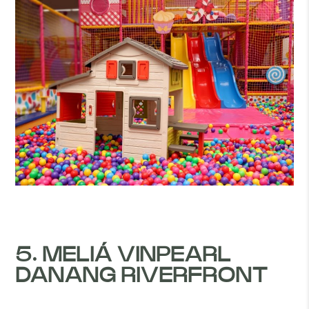
5. MELIÁ VINPEARL
DANANG RIVERFRONT