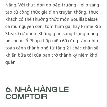
Nẵng. Với thực đơn do bếp trưởng Hélio sáng
tạo từ công thức gia đình truyền thống, thực
khách có thể thưởng thức món Bouillabaisse
cá mú nguyên con, tôm hùm gai hay Prime Rib
Steak trứ danh. Không gian sang trọng mang
nét hoài cổ Pháp thập niên 60 cùng tầm nhìn
toàn cảnh thành phố từ tầng 21 chắc chắn sẽ
khiến bữa tối của bạn trở thành kỷ niệm khó
quên.
6. NHÀ HÀNG LE
COMPTOIR