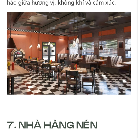
hảo giữa hương vị, không khí và cảm xúc.
7. NHÀ HÀNG NÉN