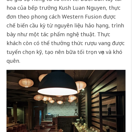
hoa của bếp trưởng Kush Luan Nguyen, thực
đơn theo phong cách Western Fusion được
chế biến cầu kỳ từ nguyên liệu hảo hạng, trình
bày như một tác phẩm nghệ thuật. Thực
khách còn có thể thưởng thức rượu vang được
tuyển chọn kỹ, tạo nên bữa tối trọn vẹn và khó
quên.