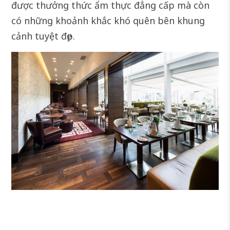
được thưởng thức ẩm thực đẳng cấp mà còn
có những khoảnh khắc khó quên bên khung
cảnh tuyệt đẹp.