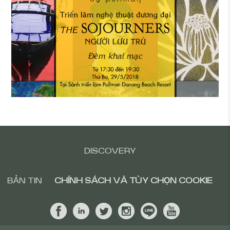
DISCOVERY
BẢN TIN
CHÍNH SÁCH VÀ TÙY CHỌN COOKIE