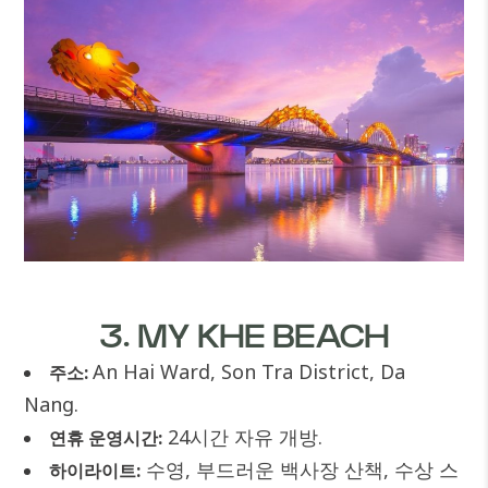
3. MY KHE BEACH
An Hai Ward, Son Tra District, Da
주소:
Nang.
24시간 자유 개방.
연휴 운영시간:
수영, 부드러운 백사장 산책, 수상 스
하이라이트: