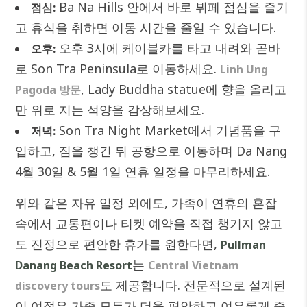
Ba Na Hills 안에서 바로 뷔페 점심을 즐기
점심:
고 휴식을 취하면 이동 시간을 줄일 수 있습니다.
오후 3시에 케이블카를 타고 내려와 곧바
오후:
로 Son Tra Peninsula로 이동하세요.
Linh Ung
, Lady Buddha statue에 향을 올리고
Pagoda 방문
만 위로 지는 석양을 감상해보세요.
Son Tra Night Market에서 기념품을 구
저녁:
입하고, 짐을 챙긴 뒤 공항으로 이동하며 Da Nang
4월 30일 & 5월 1일 연휴 일정을 마무리하세요.
위와 같은 자유 일정 외에도, 가족이 연휴의 혼잡
속에서 교통편이나 티켓 예약을 직접 챙기지 않고
도 진정으로 편안한 휴가를 원한다면,
Pullman
는
Danang Beach Resort
Central Vietnam
도 제공합니다. 전문적으로 설계된
discovery tours
이 여정은 가족 모두가 더욱 편안하고 여유롭게 중