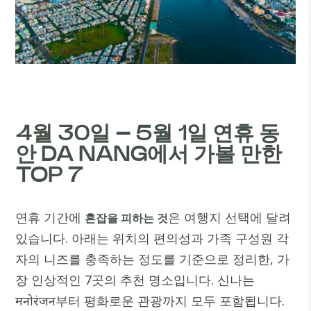
4월 30일 – 5월 1일 연휴 동
안 DA NANG에서 가볼 만한
TOP 7
연휴 기간에
은 여행지 선택에 달려
혼잡을 피하는 것
있습니다. 아래는 위치의 편의성과 가족 구성원 각
자의 니즈를 충족하는 정도를 기준으로 정리한, 가
장 인상적인 7곳의 추천 명소입니다. 신나는
मनोरंजन부터 평화로운 관광까지 모두 포함됩니다.