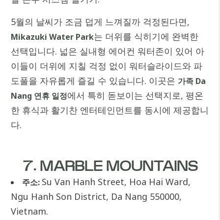
5월의 날씨가 조금 덥게 느껴질까 걱정된다면,
는 더위를 식히기에 완벽한
Mikazuki Water Park
선택입니다. 넓은 실내형 에어컨 워터존이 있어 아
이들이 더위에 지칠 걱정 없이 워터슬라이드와 파
도풀을 자유롭게 즐길 수 있습니다. 이곳은
가족 Da
에서 특히 돋보이는 선택지로, 평온
Nang 연휴 일정
한 휴식과 활기찬 엔터테인먼트를 동시에 제공합니
다.
7. MARBLE MOUNTAINS
Su Van Hanh Street, Hoa Hai Ward,
주소:
Ngu Hanh Son District, Da Nang 550000,
Vietnam.