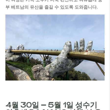
부 베트남의 유산을 즐길 수 있도록 도와줍니다.
4월 30일 – 5월 1일 성수기