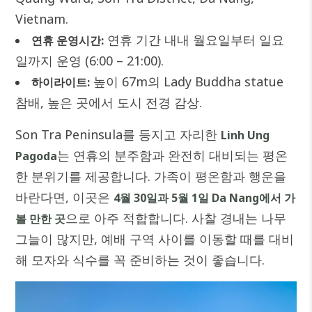
Vietnam.
연휴 기간 내내 월요일부터 일요
연휴 운영시간:
일까지 운영 (6:00 – 21:00).
높이 67m의 Lady Buddha statue
하이라이트:
참배, 높은 곳에서 도시 전경 감상.
Son Tra Peninsula를 등지고 자리한
Linh Ung
는 연휴의 분주함과 완전히 대비되는 평온
Pagoda
한 분위기를 제공합니다. 가족이 평온함과 행운을
바란다면, 이곳은
4월 30일과 5월 1일 Da Nang에서 가
으로 아주 적합합니다. 사찰 경내는 나무
볼 만한 곳
그늘이 많지만, 예배 구역 사이를 이동할 때를 대비
해 모자와 식수를 꼭 준비하는 것이 좋습니다.