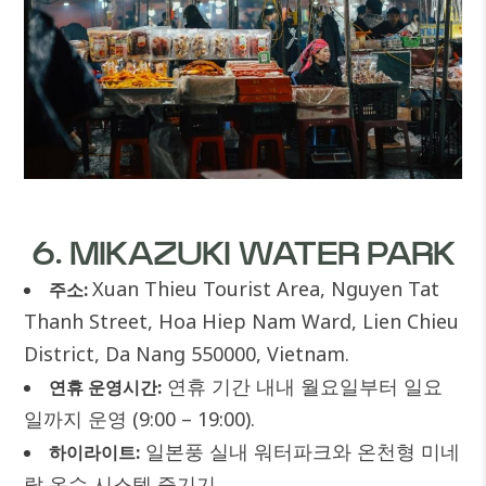
6. MIKAZUKI WATER PARK
Xuan Thieu Tourist Area, Nguyen Tat
주소:
Thanh Street, Hoa Hiep Nam Ward, Lien Chieu
District, Da Nang 550000, Vietnam.
연휴 기간 내내 월요일부터 일요
연휴 운영시간:
일까지 운영 (9:00 – 19:00).
일본풍 실내 워터파크와 온천형 미네
하이라이트:
랄 온수 시스템 즐기기.