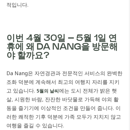
적입니다.
이번 4월 30일 – 5월 1일 연
휴에 왜 DA NANG을 방문해
야 할까요?
Da Nang은 자연경관과 전문적인 서비스의 완벽한
조화 덕분에 계속해서 최고의 여행지 자리를 지키
고 있습니다.
에는 도시 전체가 밝은 햇
5월의 날씨
살, 시원한 바람, 잔잔한 바닷물로 가득해 야외 활
동을 즐기기에 이상적인 조건을 만들어 줍니다. 이
러한 쾌적한 기후 덕분에 가족 모두가 지치지 않고
여행을 즐길 수 있습니다.