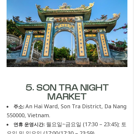
5. SON TRA NIGHT
MARKET
An Hai Ward, Son Tra District, Da Nang
주소:
550000, Vietnam.
월요일~금요일 (17:30 – 23:45); 토
연휴 운영시간:
요일 및 일요일 (17:00/17:30 – 23:59).