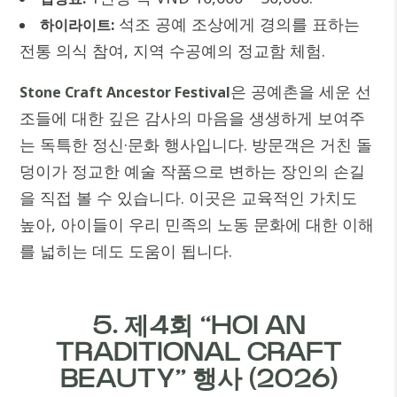
석조 공예 조상에게 경의를 표하는
하이라이트:
전통 의식 참여, 지역 수공예의 정교함 체험.
은 공예촌을 세운 선
Stone Craft Ancestor Festival
조들에 대한 깊은 감사의 마음을 생생하게 보여주
는 독특한 정신·문화 행사입니다. 방문객은 거친 돌
덩이가 정교한 예술 작품으로 변하는 장인의 손길
을 직접 볼 수 있습니다. 이곳은 교육적인 가치도
높아, 아이들이 우리 민족의 노동 문화에 대한 이해
를 넓히는 데도 도움이 됩니다.
5. 제4회 “HOI AN
TRADITIONAL CRAFT
BEAUTY” 행사 (2026)