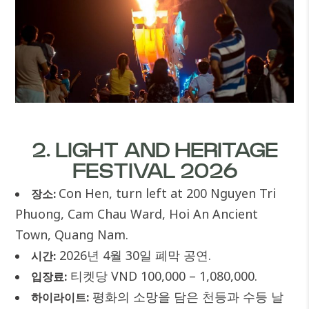
2. LIGHT AND HERITAGE
FESTIVAL 2026
Con Hen, turn left at 200 Nguyen Tri
장소:
Phuong, Cam Chau Ward, Hoi An Ancient
Town, Quang Nam.
2026년 4월 30일 폐막 공연.
시간:
티켓당 VND 100,000 – 1,080,000.
입장료:
평화의 소망을 담은 천등과 수등 날
하이라이트: