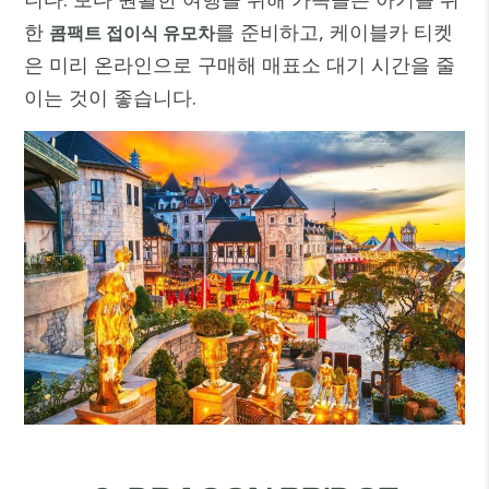
한
를 준비하고, 케이블카 티켓
콤팩트 접이식 유모차
은 미리 온라인으로 구매해 매표소 대기 시간을 줄
이는 것이 좋습니다.