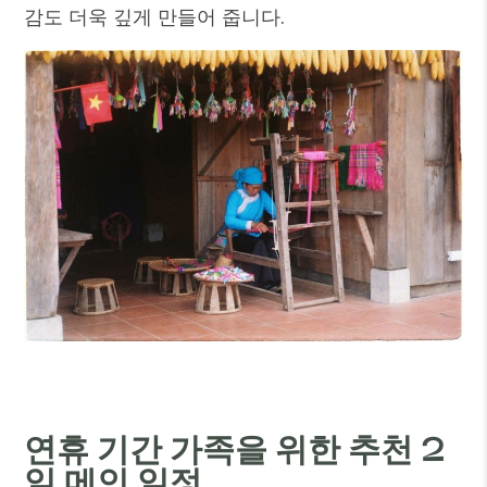
감도 더욱 깊게 만들어 줍니다.
연휴 기간 가족을 위한 추천 2
일 메인 일정