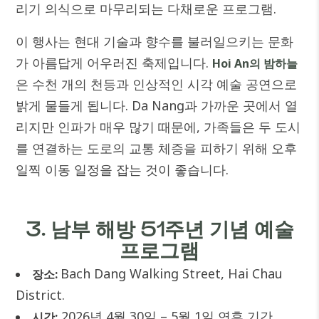
리기 의식으로 마무리되는 다채로운 프로그램.
이 행사는 현대 기술과 향수를 불러일으키는 문화
가 아름답게 어우러진 축제입니다.
Hoi An의 밤하늘
은 수천 개의 천등과 인상적인 시각 예술 공연으로
밝게 물들게 됩니다. Da Nang과 가까운 곳에서 열
리지만 인파가 매우 많기 때문에, 가족들은 두 도시
를 연결하는 도로의 교통 체증을 피하기 위해 오후
일찍 이동 일정을 잡는 것이 좋습니다.
3. 남부 해방 51주년 기념 예술
프로그램
Bach Dang Walking Street, Hai Chau
장소:
District.
2026년 4월 30일 – 5월 1일 연휴 기간.
시간: