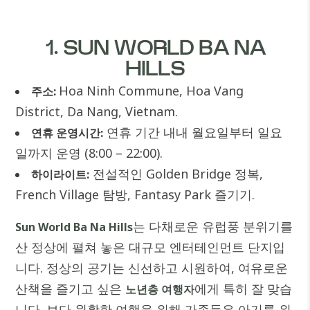
1. SUN WORLD BA NA
HILLS
Hoa Ninh Commune, Hoa Vang
주소:
District, Da Nang, Vietnam.
연휴 기간 내내 월요일부터 일요
연휴 운영시간:
일까지 운영 (8:00 – 22:00).
전설적인 Golden Bridge 정복,
하이라이트:
French Village 탐방, Fantasy Park 즐기기.
는 다채로운 유럽풍 분위기를
Sun World Ba Na Hills
산 정상에 펼쳐 놓은 대규모 엔터테인먼트 단지입
니다. 정상의 공기는 신선하고 시원하여, 여유로운
산책을 즐기고 싶은
에게 특히 잘 맞습
노년층 여행자
니다. 보다 원활한 여행을 위해 가족들은 아기를 위