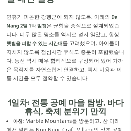
연휴가 피곤한 강행군이 되지 않도록, 아래의
Da
은 균형을 중심으로 설계되었습
Nang 2일 1박 일정
니다. 너무 많은 명소를 억지로 넣지 않았고, 항상
를 고려했으며, 아이들이
햇볕을 피할 수 있는 시간대
지치지 않도록 점심시간 휴식도 충분히 포함했습니
다. 동선 역시 매우 합리적으로 구성되어 있어 가까
운 목적지를 자연스럽게 연결하고, 택시 비용과 이
동 시간을 모두 절약할 수 있습니다.
1일차: 전통 공예 마을 탐방, 바다
휴식, 축제 분위기 만끽
Marble Mountains를 방문하고, 산 아래
아침:
에서 열리는 Non Nuoc Craft Village의 석조 공예