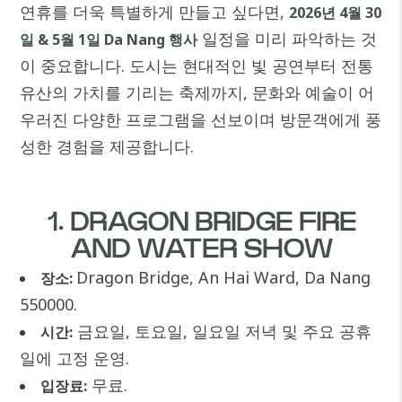
연휴를 더욱 특별하게 만들고 싶다면,
2026년 4월 30
일정을 미리 파악하는 것
일 & 5월 1일 Da Nang 행사
이 중요합니다. 도시는 현대적인 빛 공연부터 전통
유산의 가치를 기리는 축제까지, 문화와 예술이 어
우러진 다양한 프로그램을 선보이며 방문객에게 풍
성한 경험을 제공합니다.
1. DRAGON BRIDGE FIRE
AND WATER SHOW
Dragon Bridge, An Hai Ward, Da Nang
장소:
550000.
금요일, 토요일, 일요일 저녁 및 주요 공휴
시간:
일에 고정 운영.
무료.
입장료: