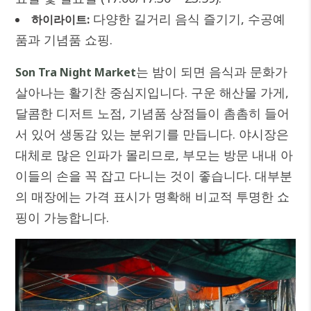
다양한 길거리 음식 즐기기, 수공예
하이라이트:
품과 기념품 쇼핑.
는 밤이 되면 음식과 문화가
Son Tra Night Market
살아나는 활기찬 중심지입니다. 구운 해산물 가게,
달콤한 디저트 노점, 기념품 상점들이 촘촘히 들어
서 있어 생동감 있는 분위기를 만듭니다. 야시장은
대체로 많은 인파가 몰리므로, 부모는 방문 내내 아
이들의 손을 꼭 잡고 다니는 것이 좋습니다. 대부분
의 매장에는 가격 표시가 명확해 비교적 투명한 쇼
핑이 가능합니다.