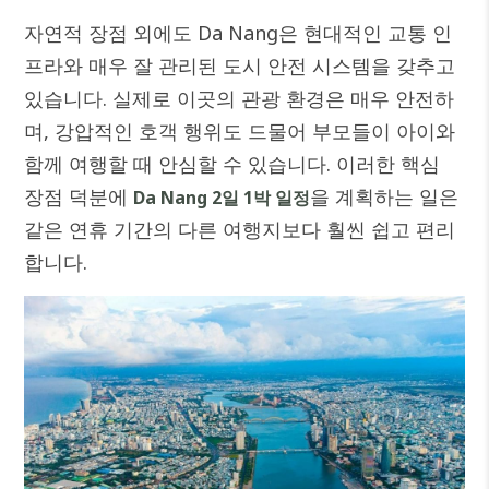
자연적 장점 외에도 Da Nang은 현대적인 교통 인
프라와 매우 잘 관리된 도시 안전 시스템을 갖추고
있습니다. 실제로 이곳의 관광 환경은 매우 안전하
며, 강압적인 호객 행위도 드물어 부모들이 아이와
함께 여행할 때 안심할 수 있습니다. 이러한 핵심
장점 덕분에
을 계획하는 일은
Da Nang 2일 1박 일정
같은 연휴 기간의 다른 여행지보다 훨씬 쉽고 편리
합니다.