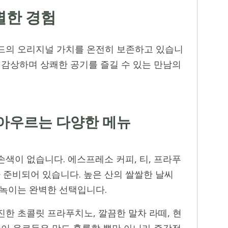
별한 경험
드의 오리지널 가치를 온전히 보존하고 있습니
 감상하며 상쾌한 공기를 즐길 수 있는 만남의
 아우르는 다양한 메뉴
색이 없습니다. 에스프레소 커피, 티, 프라푸
준비되어 있습니다. 높은 산의 쌀쌀한 날씨
 녹이는 완벽한 선택입니다.
한 초콜릿 프라푸치노, 깔끔한 말차 라떼, 현