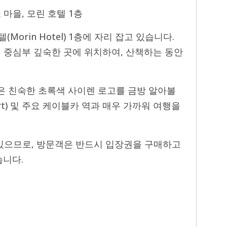
 마을, 모린 호텔 1층
(Morin Hotel) 1층에 자리 잡고 있습니다.
단지의 중심부 깊숙한 곳에 위치하여, 산책하는 동안
은 친숙한 초록색 사이렌 로고를 금방 알아볼
ourt) 및 주요 케이블카 역과 매우 가까워 여행을
 있으므로, 방문객은 반드시 입장권을 구매하고
습니다.