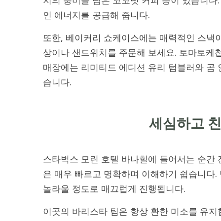
지의 풍미를 담은 코코넛 커피 등이 있습니다.
인 에너지를 공급해 줍니다.
또한, 베이커리 쇼케이스에는 매력적인 스낵이
상이나 샌드위치를 주문해 보세요. 토마토케첩
매장에는 리미티드 에디션 유리 텀블러와 곰 
습니다.
세심하고 
스타벅스 모린 호텔 바나힐에 들어서는 순간 
은 매우 빠르고 명확하며 이해하기 쉽습니다.
놀라울 정도로 매끄럽게 진행됩니다.
이곳의 바리스타 팀은 항상 환한 미소를 유지