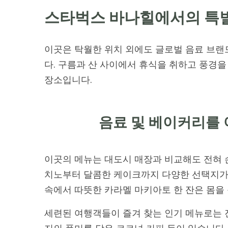
스타벅스 바나힐에서의 특
이곳은 탁월한 위치 외에도 글로벌 음료 브랜
다. 구름과 산 사이에서 휴식을 취하고 풍경을
장소입니다.
음료 및 베이커리를
이곳의 메뉴는 대도시 매장과 비교해도 전혀 손
치노부터 달콤한 케이크까지 다양한 선택지가 
속에서 따뜻한 카라멜 마키아토 한 잔은 몸을
세련된 여행객들이 즐겨 찾는 인기 메뉴로는 진