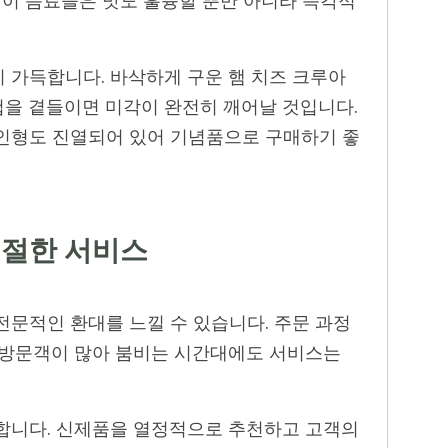
 이 음료들은 맛도 훌륭할 뿐만 아니라 즉각적
 가득합니다. 바삭하게 구운 햄 치즈 크루아
을 곁들이면 미각이 완전히 깨어날 것입니다.
인형도 진열되어 있어 기념품으로 구매하기 좋
친절한 서비스
전문적인 환대를 느낄 수 있습니다. 주문 과정
 방문객이 많아 붐비는 시간대에도 서비스는
합니다. 신제품을 열정적으로 추천하고 고객의