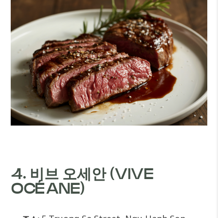
4. 비브 오세안 (VIVE
OCÉANE)