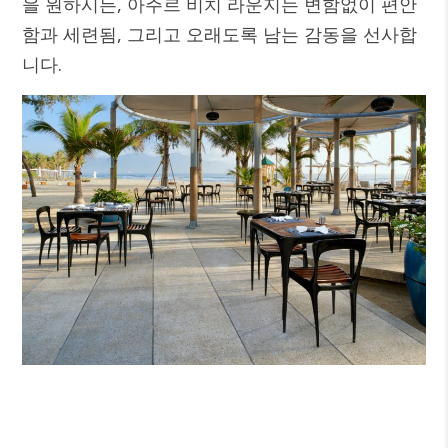
을 원하시든, 아주르 비치 라운지는 변함없이 편안
함과 세련됨, 그리고 오래도록 남는 감동을 선사합
니다.