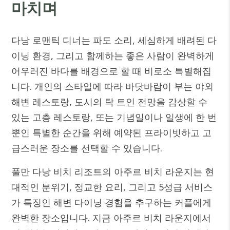
마치며
다낭 로맨틱 디너는 파도 소리, 세심하게 배려된 다
이닝 환경, 그리고 함께하는 좋은 사람이 완벽하게
어우러진 바다를 배경으로 할 때 비로소 특별해집
니다. 개인의 스타일에 따라 바닷바람이 부는 야외
해변 레스토랑, 도시의 탁 트인 전망을 감상할 수
있는 고층 레스토랑, 또는 기념일이나 일생에 한 번
뿐인 특별한 순간을 위해 예약된 프라이빗하고 고
급스러운 장소를 선택할 수 있습니다.
풀만 다낭 비치 리조트
의
아주르 비치 라운지
는 현
대적인 분위기, 정교한 요리, 그리고 5성급 서비스
가 특징인 해변 다이닝 경험을 추구하는 커플에게
완벽한 장소입니다. 지금 아주르 비치 라운지에서