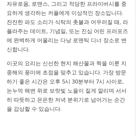
자유로움, 로맨스, 그리고 적당한 프라이버시를 중
요하게 생각하는 커플에게 이상적인 장소입니다.
잔잔한 파도 소리가 식탁의 촛불과 어우러질 때, 라
플라주는 데이트, 기념일, 또는 진심 어린 프러포즈
에 완벽하게 어울리는 다낭 로맨틱 디너 장소로 변
신합니다.
이곳의 요리는 신선한 현지 해산물과 짝을 이룬 지
중해의 풍미에 초점을 맞추고 있습니다. 가장 방문
하기 좋은 시간은 오후 5시 30분부터 7시 사이로,
논누억 해변 위로 보랏빛 노을이 짙게 깔리며 서서
히 따뜻하고 은은한 저녁 분위기로 넘어가는 순간
을 감상할 수 있습니다.