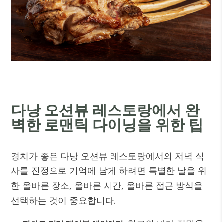
다낭 오션뷰 레스토랑에서 완
벽한 로맨틱 다이닝을 위한 팁
경치가 좋은 다낭 오션뷰 레스토랑에서의 저녁 식
사를 진정으로 기억에 남게 하려면 특별한 날을 위
한 올바른 장소, 올바른 시간, 올바른 접근 방식을
선택하는 것이 중요합니다.