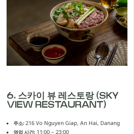
6. 스카이 뷰 레스토랑 (SKY
VIEW RESTAURANT)
216 Vo Nguyen Giap, An Hai, Danang
주소:
11:00 – 23:00
영업 시간: