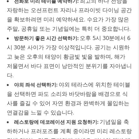
최고의 바다 전망을
전화로 미리 테이블 예약하기:
자랑하는 오션프런트 자리나 프라이빗 다이닝 공간
을 확보하려면 미리 예약하세요. 수요가 가장 많은
주말, 공휴일 또는 기념일에는 특히 더 중요합니다.
오후 5시 30분에서 6
방문하기 좋은 시간 선택하기:
시 30분 사이가 가장 이상적입니다. 공기는 시원하
고 늦은 오후의 태양이 황금빛 빛을 발하며, 해가
저물면서 바다 표면이 낭만적인 분위기를 자아냅니
다.
야외 테라스에 위치한 테이블
야외 좌석 선택하기:
을 선택하면 파도 소리와 바닷바람을 배경으로 식
사를 즐길 수 있어 자연 환경과 완벽하게 몰입하는
연결감을 느낄 수 있습니다.
기념일을 축
레스토랑에 데코레이션 지원 요청하기:
하하거나 프러포즈를 계획 중이라면 미리 레스토랑