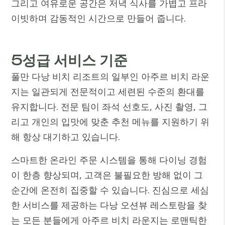
그리고 여유로운 공간은 저녁 식사를 가볍고 프라
이빗하며 감동적인 시간으로 만들어 줍니다.
5성급 서비스 기준
풀만 다낭 비치 리조트
의 일부인 아주르 비치 라운
지는 일관되게 전문적이고 세련된 수준의 환대를
유지합니다. 전문 팀이 좌석 선호도, 사진 촬영, 그
리고 개인의 입맛에 맞춘 추천 메뉴를 지원하기 위
해 항상 대기하고 있습니다.
스마트한 온라인 주문 시스템을 통해 다이닝 경험
이 한층 향상되며, 고객은 불필요한 방해 없이 그
순간에 온전히 집중할 수 있습니다. 진심으로 세심
한 서비스를 제공하는 다낭 오션뷰 레스토랑을 찾
는 모든 분들에게 아주르 비치 라운지는 로맨틱한