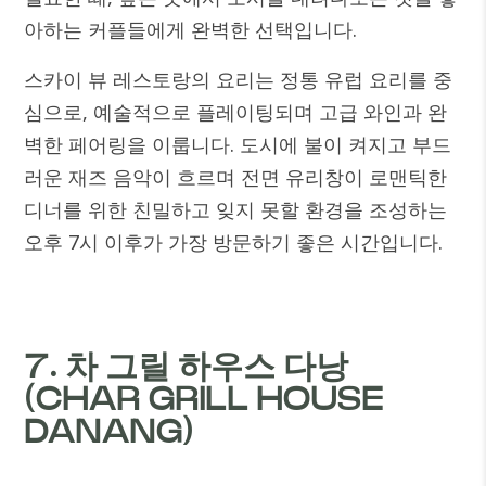
아하는 커플들에게 완벽한 선택입니다.
스카이 뷰 레스토랑의 요리는 정통 유럽 요리를 중
심으로, 예술적으로 플레이팅되며 고급 와인과 완
벽한 페어링을 이룹니다. 도시에 불이 켜지고 부드
러운 재즈 음악이 흐르며 전면 유리창이 로맨틱한
디너를 위한 친밀하고 잊지 못할 환경을 조성하는
오후 7시 이후가 가장 방문하기 좋은 시간입니다.
7. 차 그릴 하우스 다낭
(CHAR GRILL HOUSE
DANANG)