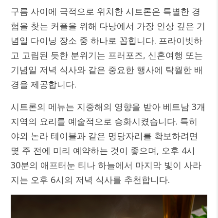
구름 사이에 극적으로 위치한 시트론은 특별한 경
험을 찾는 커플을 위해 다낭에서 가장 인상 깊은 기
념일 다이닝 장소 중 하나로 꼽힙니다. 프라이빗하
고 고립된 듯한 분위기는 프러포즈, 신혼여행 또는
기념일 저녁 식사와 같은 중요한 행사에 탁월한 배
경을 제공합니다.
시트론의 메뉴는 지중해의 영향을 받아 베트남 3개
지역의 요리를 예술적으로 승화시켰습니다. 특히
야외 논라 테이블과 같은 명당자리를 확보하려면
몇 주 전에 미리 예약하는 것이 좋으며, 오후 4시
30분의 애프터눈 티나 하늘에서 마지막 빛이 사라
지는 오후 6시의 저녁 식사를 추천합니다.