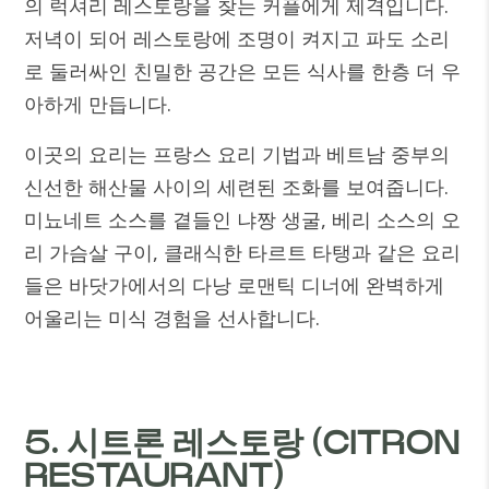
의 럭셔리 레스토랑을 찾는 커플에게 제격입니다.
저녁이 되어 레스토랑에 조명이 켜지고 파도 소리
로 둘러싸인 친밀한 공간은 모든 식사를 한층 더 우
아하게 만듭니다.
이곳의 요리는 프랑스 요리 기법과 베트남 중부의
신선한 해산물 사이의 세련된 조화를 보여줍니다.
미뇨네트 소스를 곁들인 냐짱 생굴, 베리 소스의 오
리 가슴살 구이, 클래식한 타르트 타탱과 같은 요리
들은 바닷가에서의 다낭 로맨틱 디너에 완벽하게
어울리는 미식 경험을 선사합니다.
5. 시트론 레스토랑 (CITRON
RESTAURANT)