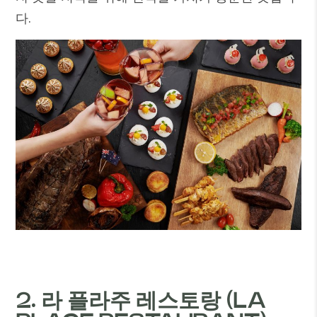
다.
2. 라 플라주 레스토랑 (LA