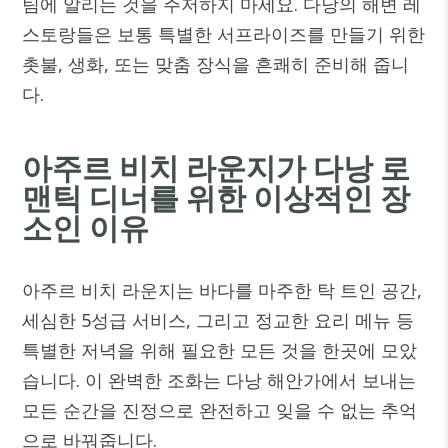
팀에 알리는 것을 주저하지 마세요. 다낭의 해변 레
스토랑들은 보통 특별한 서프라이즈를 만들기 위한
촛불, 생화, 또는 맞춤 장식을 흔쾌히 준비해 줍니
다.
아주르 비치 라운지가 다낭 로
맨틱 디너를 위한 이상적인 장
소인 이유
아주르 비치 라운지
는 바다를 마주한 탁 트인 공간,
세심한 5성급 서비스, 그리고 정교한 요리 메뉴 등
특별한 저녁을 위해 필요한 모든 것을 한곳에 모았
습니다. 이 완벽한 조화는 다낭 해안가에서 보내는
모든 순간을 진정으로 완전하고 잊을 수 없는 추억
으로 바꿔줍니다.