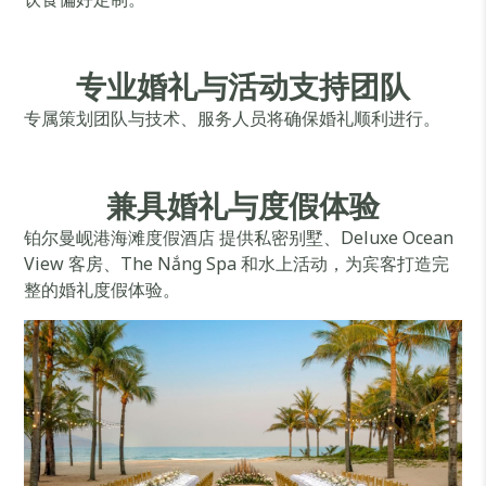
专业婚礼与活动支持团队
专属策划团队与技术、服务人员将确保婚礼顺利进行。
兼具婚礼与度假体验
铂尔曼岘港海滩度假酒店 提供私密别墅、Deluxe Ocean
View 客房、The Nắng Spa 和水上活动，为宾客打造完
整的婚礼度假体验。