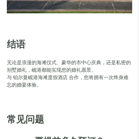
结语
无论是浪漫的海滩仪式、豪华的市中心庆典，还是私密的
别墅婚礼，岘港都能实现您的婚礼愿景。
与 铂尔曼岘港海滩度假酒店 合作，您将拥有一次终身难
忘的婚宴体验。
常见问题