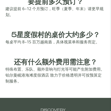
要提前多久预订？
建议提前 6–12 个月预订，旺季（夏季、年末）请更早规
划。
5星度假村的桌价大约多少？
每桌平均 8–15 百万越南盾，具体视菜单和服务而定。
还有什么额外费用需注意？
特殊布置、乐队、额外音响与灯光等可能产生附加费用。
铂尔曼岘港海滩度假酒店 致力于价格透明并可按预算定
制服务。
DISCOVERY