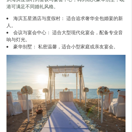
港可满足不同婚礼风格。
海滨五星酒店与度假村： 适合追求奢华全包婚宴的新
人。
会议与宴会中心： 适合大型现代化宴会，配备专业音
响与灯光。
豪华别墅： 私密温馨，适合小型家庭或亲友宴会。