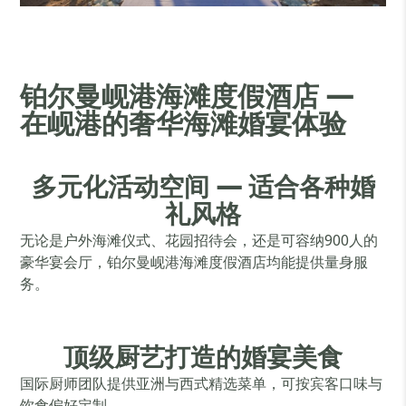
铂尔曼岘港海滩度假酒店 —
在岘港的奢华海滩婚宴体验
多元化活动空间 — 适合各种婚
礼风格
无论是户外海滩仪式、花园招待会，还是可容纳900人的
豪华宴会厅，铂尔曼岘港海滩度假酒店均能提供量身服
务。
顶级厨艺打造的婚宴美食
国际厨师团队提供亚洲与西式精选菜单，可按宾客口味与
饮食偏好定制。