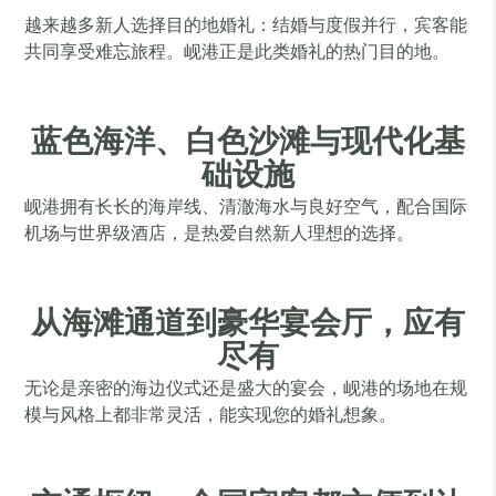
越来越多新人选择目的地婚礼：结婚与度假并行，宾客能
共同享受难忘旅程。岘港正是此类婚礼的热门目的地。
蓝色海洋、白色沙滩与现代化基
础设施
岘港拥有长长的海岸线、清澈海水与良好空气，配合国际
机场与世界级酒店，是热爱自然新人理想的选择。
从海滩通道到豪华宴会厅，应有
尽有
无论是亲密的海边仪式还是盛大的宴会，岘港的场地在规
模与风格上都非常灵活，能实现您的婚礼想象。