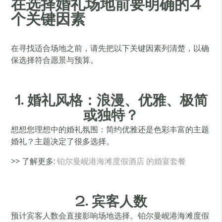
在选择婚礼场地前要明确的4
个关键因素
在寻找适合场地之前，请先把以下关键因素列清楚，以确
保选择符合愿景与预算。
1. 婚礼风格：浪漫、优雅、极简
或独特？
想想您理想中的婚礼氛围：简约优雅还是色彩丰富的主题
婚礼？主题决定了很多选择。
>> 了解更多:
铂尔曼岘港海滩度假酒店 的婚宴套餐
2. 宾客人数
预计宾客人数会直接影响场地选择。铂尔曼岘港海滩度假