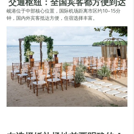
交通枢纽：全国宾客都方便到达
岘港位于中部核心位置，国际机场距离市区约10–15分
钟，国内外宾客抵达方便，住宿选择丰富。