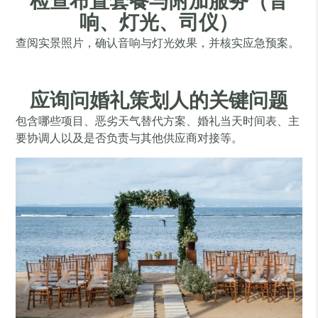
检查布置套餐与附加服务（音
响、灯光、司仪）
查阅实景照片，确认音响与灯光效果，并核实应急预案。
应询问婚礼策划人的关键问题
包含哪些项目、恶劣天气替代方案、婚礼当天时间表、主
要协调人以及是否负责与其他供应商对接等。