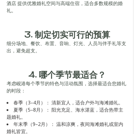
酒店 提供优雅婚礼空间与高端住宿，适合多数规模的婚
礼。
3. 制定切实可行的预算
细分场地、餐饮、布置、音响、灯光、人员与伴手礼等支
出，避免超支。
4. 哪个季节最适合？
考虑岘港每个季节的特色与活动氛围，选择最适合您婚礼
的时段：
春季（3–4月）： 清新宜人，适合户外与海滩婚礼。
夏季（5–8月）： 阳光充足、海水湛蓝，适合热带主
题婚礼。
年末季（9–2月）： 温和凉爽，夜间海滩婚礼或室内
婚礼皆宜。