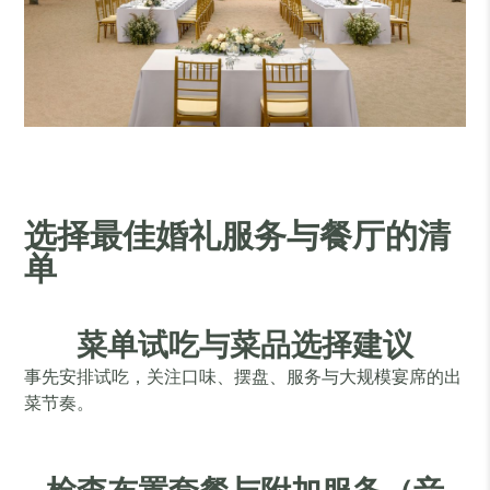
选择最佳婚礼服务与餐厅的清
单
菜单试吃与菜品选择建议
事先安排试吃，关注口味、摆盘、服务与大规模宴席的出
菜节奏。