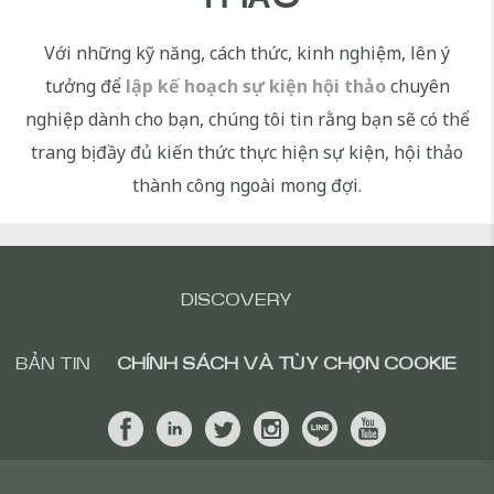
Với những kỹ năng, cách thức, kinh nghiệm, lên ý
tưởng để
lập kế hoạch sự kiện hội thảo
chuyên
nghiệp dành cho bạn, chúng tôi tin rằng bạn sẽ có thể
trang bị đầy đủ kiến thức thực hiện sự kiện, hội thảo
thành công ngoài mong đợi.
DISCOVERY
BẢN TIN
CHÍNH SÁCH VÀ TÙY CHỌN COOKIE