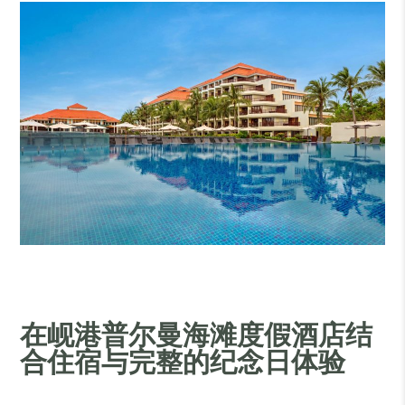
在岘港普尔曼海滩度假酒店结
合住宿与完整的纪念日体验